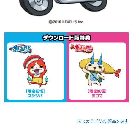
同じカテゴリの 商品を探す