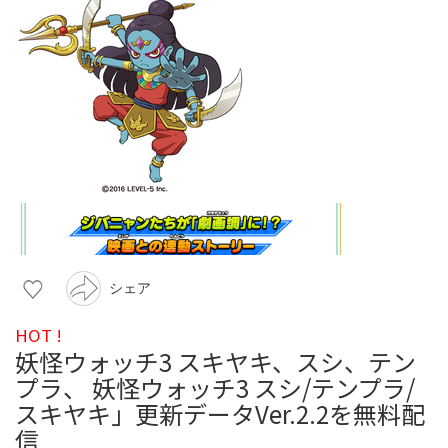
シェア
HOT !
妖怪ウォッチ3 スキヤキ、スシ、テン
プラ、 妖怪ウォッチ3 スシ/テンプラ/
スキヤキ」更新データVer.2.2を無料配
信