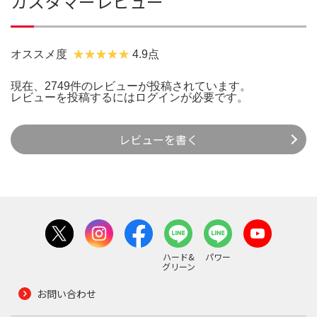
カスタマーレビュー
オススメ度
4.9点
現在、2749件のレビューが投稿されています。
レビューを投稿するには
ログイン
が必要です。
レビューを書く
ハード&
パワー
グリーン
お問い合わせ