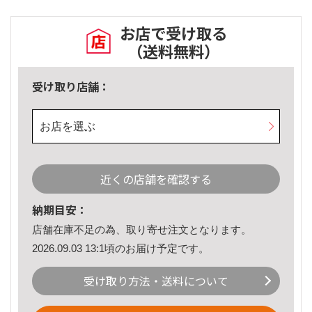
お店で受け取る
（送料無料）
受け取り店舗：
お店を選ぶ
近くの店舗を確認する
納期目安：
店舗在庫不足の為、取り寄せ注文となります。
2026.09.03 13:1頃のお届け予定です。
受け取り方法・送料について