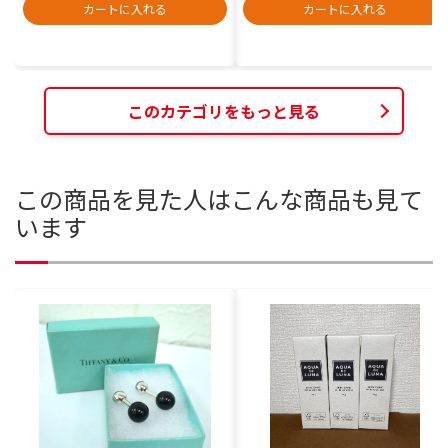
カートに入れる
カートに入れる
このカテゴリをもっと見る
この商品を見た人はこんな商品も見て
います