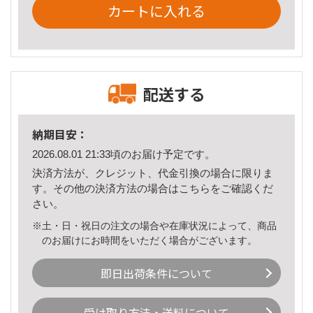
カートに入れる
配送する
納期目安：
2026.08.01 21:33頃のお届け予定です。
決済方法が、クレジット、代金引換の場合に限りま
す。その他の決済方法の場合は
こちら
をご確認くだ
さい。
※土・日・祝日の注文の場合や在庫状況によって、商品
のお届けにお時間をいただく場合がございます。
即日出荷条件について
受け取り方法・送料について