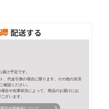
配送する
31頃のお届け予定です。
ト、代金引換の場合に限ります。その他の決済
ご確認ください。
の場合や在庫状況によって、商品のお届けにお
がございます。
即日出荷条件について