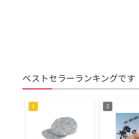
ベストセラーランキングです