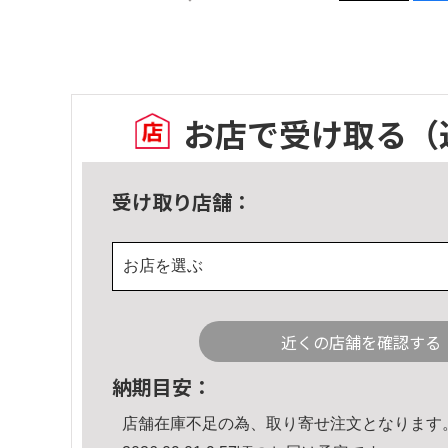
お店で受け取る
（
受け取り店舗：
お店を選ぶ
近くの店舗を確認する
納期目安：
店舗在庫不足の為、取り寄せ注文となります