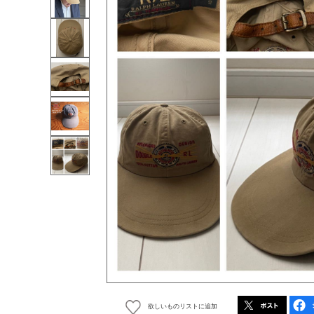
欲しいものリストに追加