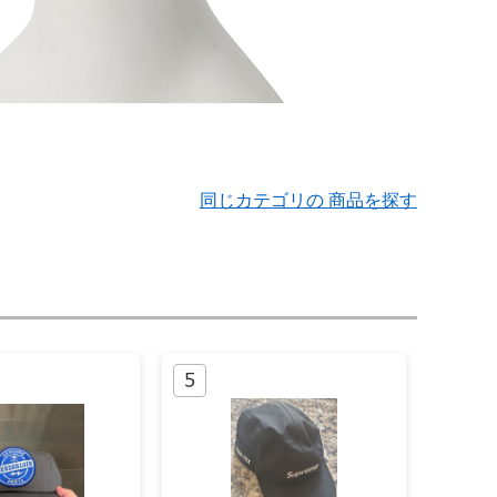
同じカテゴリの 商品を探す