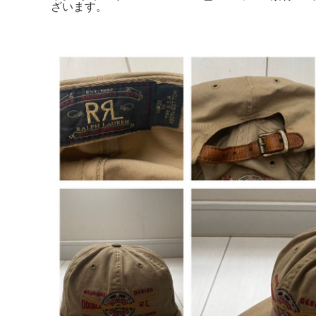
ざいます。