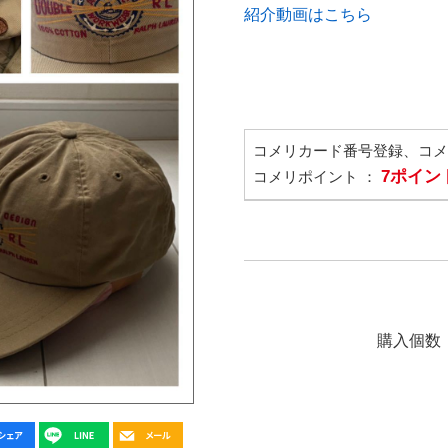
紹介動画はこちら
コメリカード番号登録、コ
7ポイン
コメリポイント ：
購入個数