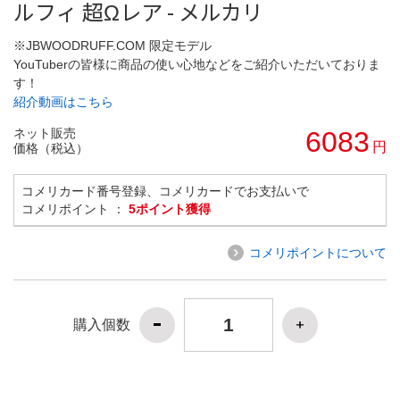
ルフィ 超Ωレア - メルカリ
※JBWOODRUFF.COM 限定モデル
YouTuberの皆様に商品の使い心地などをご紹介いただいておりま
す！
紹介動画はこちら
ネット販売
6083
円
価格（税込）
コメリカード番号登録、コメリカードでお支払いで
コメリポイント ：
5ポイント獲得
コメリポイントについて
購入個数