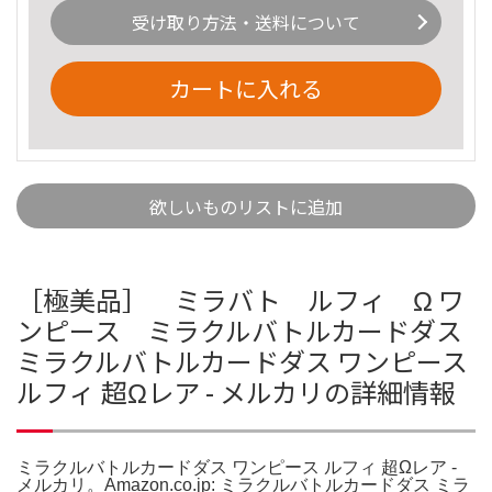
受け取り方法・送料について
カートに入れる
欲しいものリストに追加
［極美品］ ミラバト ルフィ Ω ワ
ンピース ミラクルバトルカードダス
ミラクルバトルカードダス ワンピース
ルフィ 超Ωレア - メルカリの詳細情報
ミラクルバトルカードダス ワンピース ルフィ 超Ωレア -
メルカリ。Amazon.co.jp: ミラクルバトルカードダス ミラ