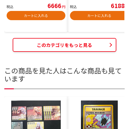
6666
6188
税込
円
税込
円
カートに入れる
カートに入れる
このカテゴリをもっと見る
この商品を見た人はこんな商品も見て
います