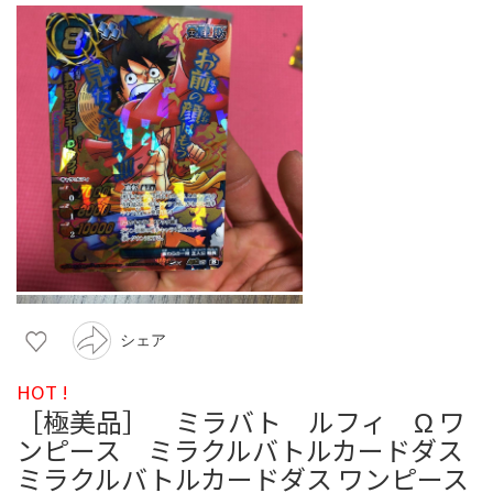
シェア
HOT !
［極美品］ ミラバト ルフィ Ω ワ
ンピース ミラクルバトルカードダス
ミラクルバトルカードダス ワンピース