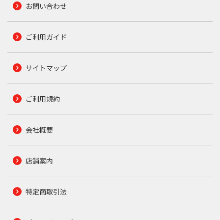
お問い合わせ
ご利用ガイド
サイトマップ
ご利用規約
会社概要
店舗案内
特定商取引法