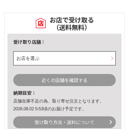
お店で受け取る
（送料無料）
受け取り店舗：
お店を選ぶ
近くの店舗を確認する
納期目安：
店舗在庫不足の為、取り寄せ注文となります。
2026.08.02 5:53頃のお届け予定です。
受け取り方法・送料について