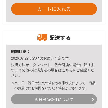
カートに入れる
配送する
納期目安：
2026.07.22 5:29頃のお届け予定です。
決済方法が、クレジット、代金引換の場合に限りま
す。その他の決済方法の場合は
こちら
をご確認くだ
さい。
※土・日・祝日の注文の場合や在庫状況によって、商品
のお届けにお時間をいただく場合がございます。
即日出荷条件について