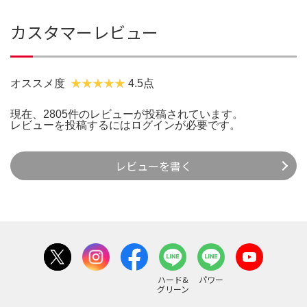
カスタマーレビュー
オススメ度
4.5点
現在、2805件のレビューが投稿されています。
レビューを投稿するには
ログイン
が必要です。
レビューを書く
ハード&
パワー
グリーン