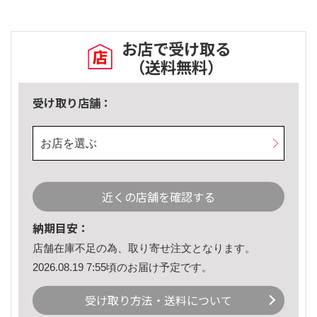
お店で受け取る
（送料無料）
受け取り店舗：
お店を選ぶ
近くの店舗を確認する
納期目安：
店舗在庫不足の為、取り寄せ注文となります。
2026.08.19 7:55頃のお届け予定です。
受け取り方法・送料について