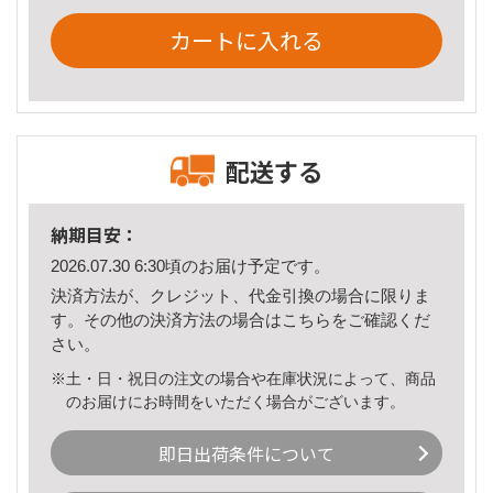
カートに入れる
配送する
納期目安：
2026.07.30 6:30頃のお届け予定です。
決済方法が、クレジット、代金引換の場合に限りま
す。その他の決済方法の場合は
こちら
をご確認くだ
さい。
※土・日・祝日の注文の場合や在庫状況によって、商品
のお届けにお時間をいただく場合がございます。
即日出荷条件について