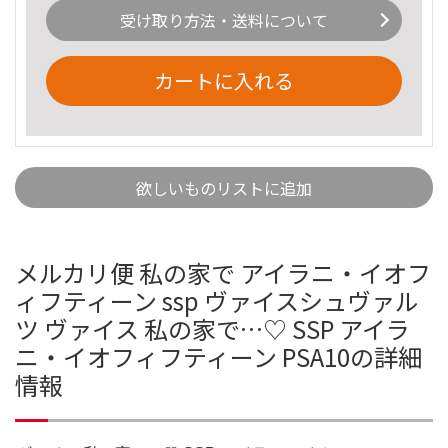
受け取り方法・送料について
カートに入れる
欲しいものリストに追加
メルカリ便 私の家で アイラニ・イオフ
ィフティーン ssp ヴァイスシュヴァル
ツ ヴァイス 私の家で…♡ SSP アイラ
ニ・イオフィフティーン PSA10の詳細
情報