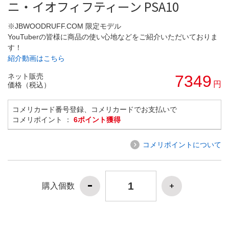
ニ・イオフィフティーン PSA10
※JBWOODRUFF.COM 限定モデル
YouTuberの皆様に商品の使い心地などをご紹介いただいておりま
す！
紹介動画はこちら
ネット販売
7349
円
価格（税込）
コメリカード番号登録、コメリカードでお支払いで
コメリポイント ：
6ポイント獲得
コメリポイントについて
購入個数