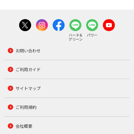
ハード&
パワー
グリーン
お問い合わせ
ご利用ガイド
サイトマップ
ご利用規約
会社概要