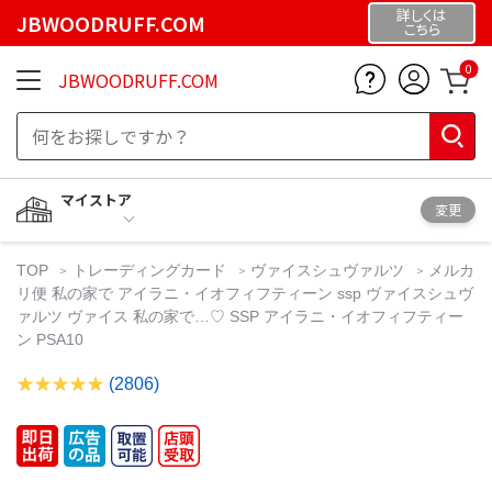
詳しくは
JBWOODRUFF.COM
こちら
0
JBWOODRUFF.COM
マイストア
変更
TOP
トレーディングカード
ヴァイスシュヴァルツ
メルカ
リ便 私の家で アイラニ・イオフィフティーン ssp ヴァイスシュヴ
ァルツ ヴァイス 私の家で…♡ SSP アイラニ・イオフィフティー
ン PSA10
(2806)