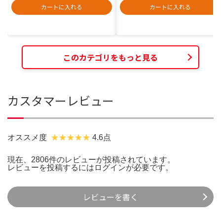
カートに入れる
カートに入れる
このカテゴリをもっと見る
カスタマーレビュー
オススメ度
4.6点
現在、2806件のレビューが投稿されています。
レビューを投稿するには
ログイン
が必要です。
レビューを書く