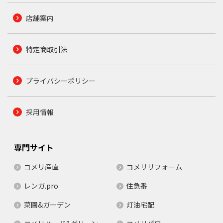
店舗案内
特定商取引法
プライバシーポリシー
採用情報
専門サイト
コメリ産直
コメリリフォーム
レンガ.pro
住急番
菜園&ガーデン
灯油宅配