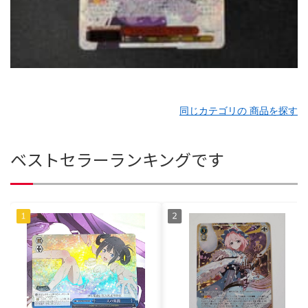
同じカテゴリの 商品を探す
ベストセラーランキングです