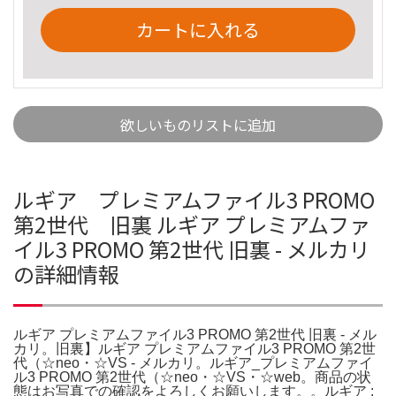
カートに入れる
欲しいものリストに追加
ルギア プレミアムファイル3 PROMO
第2世代 旧裏 ルギア プレミアムファ
イル3 PROMO 第2世代 旧裏 - メルカリ
の詳細情報
ルギア プレミアムファイル3 PROMO 第2世代 旧裏 - メル
カリ。旧裏】ルギア プレミアムファイル3 PROMO 第2世
代（☆neo・☆VS - メルカリ。ルギア_プレミアムファイ
ル3 PROMO 第2世代（☆neo・☆VS・☆web。商品の状
態はお写真での確認をよろしくお願いします。。ルギア :