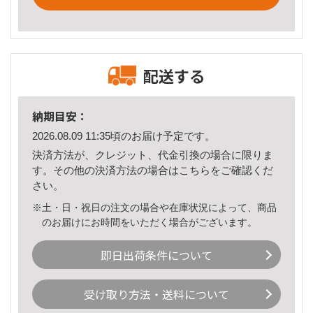
配送する
納期目安：
2026.08.09 11:35頃のお届け予定です。
決済方法が、クレジット、代金引換の場合に限りま
す。その他の決済方法の場合は
こちら
をご確認くだ
さい。
※土・日・祝日の注文の場合や在庫状況によって、商品
のお届けにお時間をいただく場合がございます。
即日出荷条件について
受け取り方法・送料について