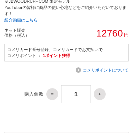
※JBWOODRUFF.COM 限定モデル
YouTuberの皆様に商品の使い心地などをご紹介いただいておりま
す！
紹介動画はこちら
ネット販売
12760
円
価格（税込）
コメリカード番号登録、コメリカードでお支払いで
コメリポイント ：
1ポイント獲得
コメリポイントについて
購入個数