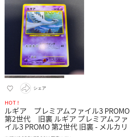
シェア
HOT !
ルギア プレミアムファイル3 PROMO
第2世代 旧裏 ルギア プレミアムファ
イル3 PROMO 第2世代 旧裏 - メルカリ