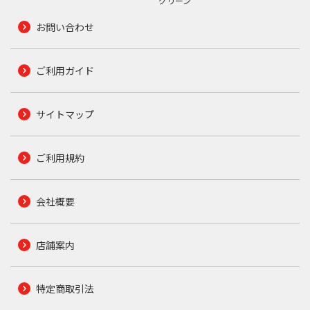
グリーン
お問い合わせ
ご利用ガイド
サイトマップ
ご利用規約
会社概要
店舗案内
特定商取引法