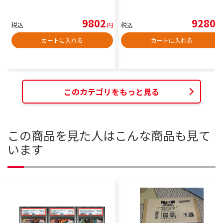
9802
9280
税込
円
税込
円
カートに入れる
カートに入れる
このカテゴリをもっと見る
この商品を見た人はこんな商品も見て
います