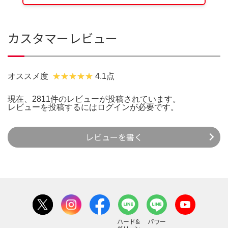
カスタマーレビュー
オススメ度
4.1点
現在、2811件のレビューが投稿されています。
レビューを投稿するには
ログイン
が必要です。
レビューを書く
ハード&
パワー