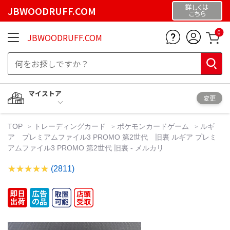
詳しくは
JBWOODRUFF.COM
こちら
0
JBWOODRUFF.COM
マイストア
変更
TOP
トレーディングカード
ポケモンカードゲーム
ルギ
ア プレミアムファイル3 PROMO 第2世代 旧裏 ルギア プレミ
アムファイル3 PROMO 第2世代 旧裏 - メルカリ
(2811)