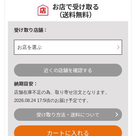
お店で受け取る
（送料無料）
受け取り店舗：
お店を選ぶ
近くの店舗を確認する
納期目安：
店舗在庫不足の為、取り寄せ注文となります。
2026.08.24 17:5頃のお届け予定です。
受け取り方法・送料について
カートに入れる