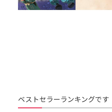
ベストセラーランキングです