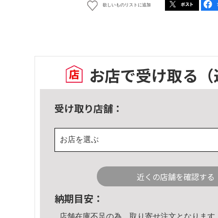
欲しいものリストに追加
お店で受け取る
（
受け取り店舗：
お店を選ぶ
近くの店舗を確認する
納期目安：
店舗在庫不足の為、取り寄せ注文となります