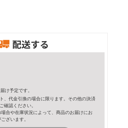
配送する
2頃のお届け予定です。
ト、代金引換の場合に限ります。その他の決済
ご確認ください。
の場合や在庫状況によって、商品のお届けにお
がございます。