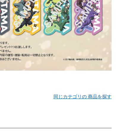
同じカテゴリの 商品を探す