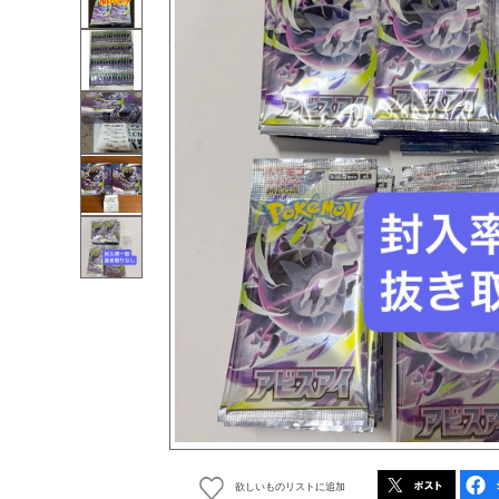
欲しいものリストに追加