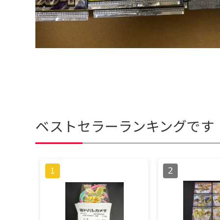
ベストセラーランキングです