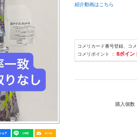
紹介動画はこちら
コメリカード番号登録、コ
8ポイン
コメリポイント ：
購入個数