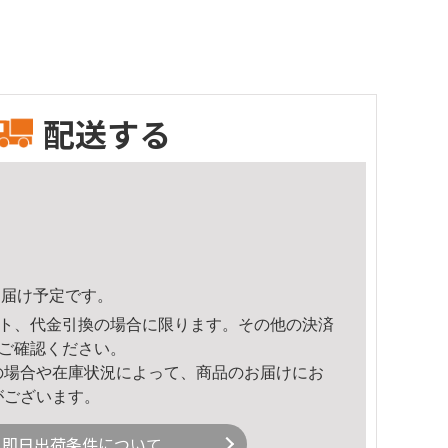
配送する
2頃のお届け予定です。
ト、代金引換の場合に限ります。その他の決済
ご確認ください。
の場合や在庫状況によって、商品のお届けにお
がございます。
即日出荷条件について