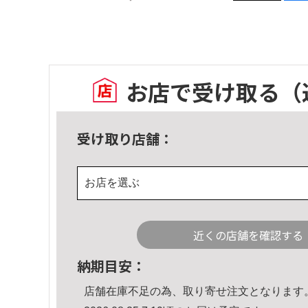
お店で受け取る
（
受け取り店舗：
お店を選ぶ
近くの店舗を確認する
納期目安：
店舗在庫不足の為、取り寄せ注文となります