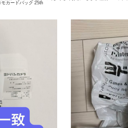
ロモカードパック 25th