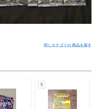
同じカテゴリの 商品を探す