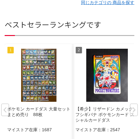
同じカテゴリの 商品を探す
ベストセラーランキングです
ポケモン カードダス 大量セット
【希少】リザードン カメックス
まとめ売り 88枚
フシギバナ ポケモンカード スペ
シャルカードダス
マイストア在庫：
1687
マイストア在庫：
2547