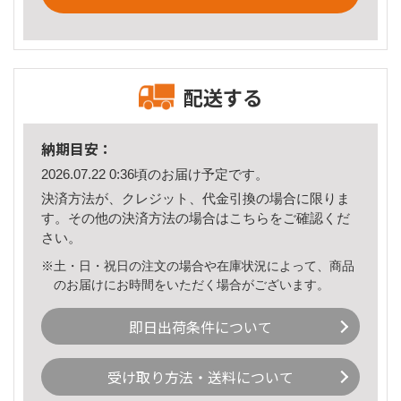
配送する
納期目安：
2026.07.22 0:36頃のお届け予定です。
決済方法が、クレジット、代金引換の場合に限りま
す。その他の決済方法の場合は
こちら
をご確認くだ
さい。
※土・日・祝日の注文の場合や在庫状況によって、商品
のお届けにお時間をいただく場合がございます。
即日出荷条件について
受け取り方法・送料について