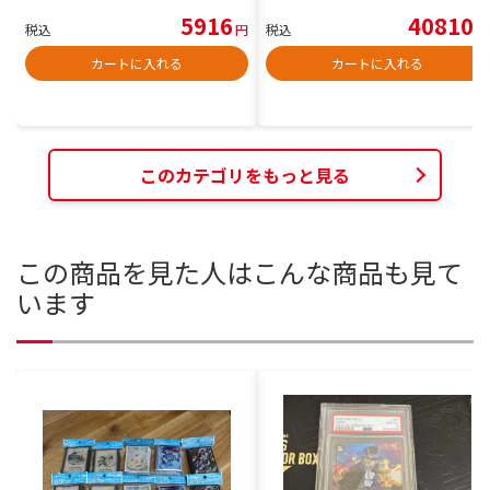
5916
40810
税込
円
税込
円
カートに入れる
カートに入れる
このカテゴリをもっと見る
この商品を見た人はこんな商品も見て
います