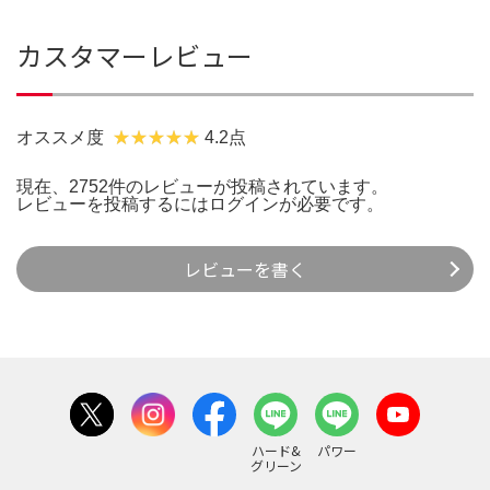
カスタマーレビュー
オススメ度
4.2点
現在、2752件のレビューが投稿されています。
レビューを投稿するには
ログイン
が必要です。
レビューを書く
ハード&
パワー
グリーン