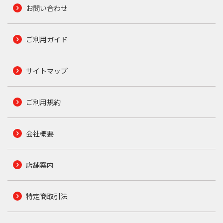
お問い合わせ
ご利用ガイド
サイトマップ
ご利用規約
会社概要
店舗案内
特定商取引法