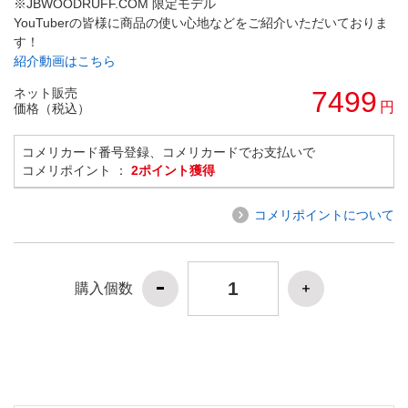
※JBWOODRUFF.COM 限定モデル
YouTuberの皆様に商品の使い心地などをご紹介いただいておりま
す！
紹介動画はこちら
ネット販売
7499
円
価格（税込）
コメリカード番号登録、コメリカードでお支払いで
コメリポイント ：
2ポイント獲得
コメリポイントについて
購入個数