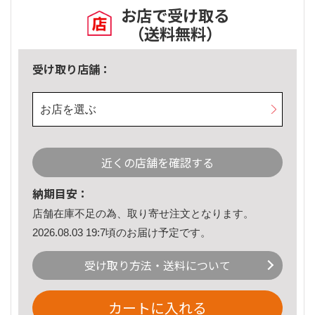
お店で受け取る
（送料無料）
受け取り店舗：
お店を選ぶ
近くの店舗を確認する
納期目安：
店舗在庫不足の為、取り寄せ注文となります。
2026.08.03 19:7頃のお届け予定です。
受け取り方法・送料について
カートに入れる