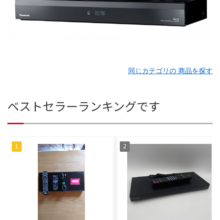
同じカテゴリの 商品を探す
ベストセラーランキングです