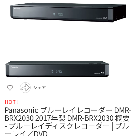
シェア
HOT !
Panasonic ブルーレイレコーダー DMR-
BRX2030 2017年製 DMR-BRX2030 概要
- ブルーレイディスクレコーダー | ブル
ーレイ／DVD