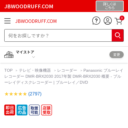
詳しくは
JBWOODRUFF.COM
こちら
0
JBWOODRUFF.COM
マイストア
変更
TOP
テレビ・映像機器
レコーダー
Panasonic ブルーレイ
レコーダー DMR-BRX2030 2017年製 DMR-BRX2030 概要 - ブル
ーレイディスクレコーダー | ブルーレイ／DVD
(2797)