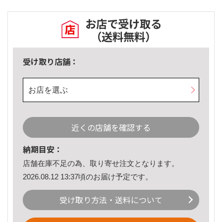
お店で受け取る
（送料無料）
受け取り店舗：
お店を選ぶ
近くの店舗を確認する
納期目安：
店舗在庫不足の為、取り寄せ注文となります。
2026.08.12 13:37頃のお届け予定です。
受け取り方法・送料について