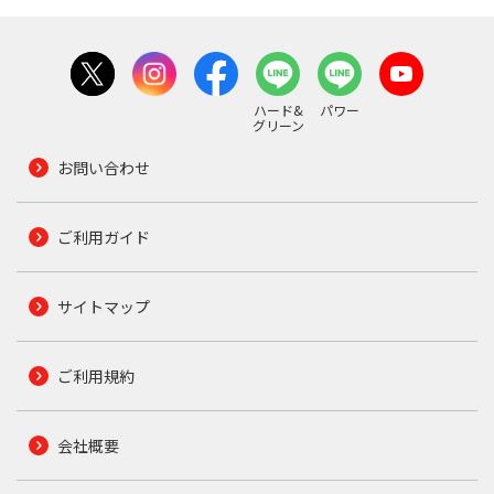
ハード&
パワー
グリーン
お問い合わせ
ご利用ガイド
サイトマップ
ご利用規約
会社概要