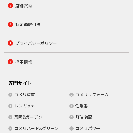
店舗案内
特定商取引法
プライバシーポリシー
採用情報
専門サイト
コメリ産直
コメリリフォーム
レンガ.pro
住急番
菜園&ガーデン
灯油宅配
コメリハード&グリーン
コメリパワー