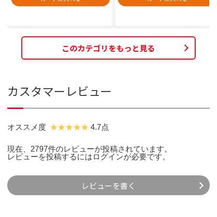
このカテゴリをもっと見る
カスタマーレビュー
オススメ度
4.7点
現在、2797件のレビューが投稿されています。
レビューを投稿するには
ログイン
が必要です。
レビューを書く