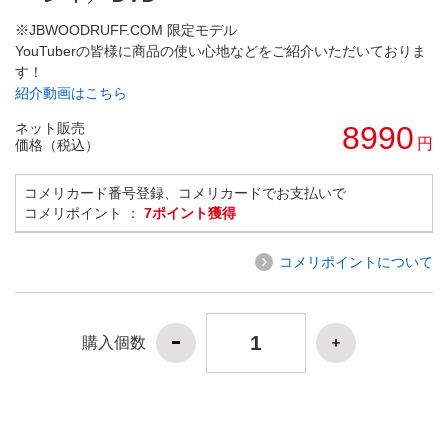
※JBWOODRUFF.COM 限定モデル
YouTuberの皆様に商品の使い心地などをご紹介いただいておりま
す！
紹介動画はこちら
ネット販売
8990
円
価格（税込）
コメリカード番号登録、コメリカードでお支払いで
コメリポイント ：
7ポイント獲得
コメリポイントについて
購入個数