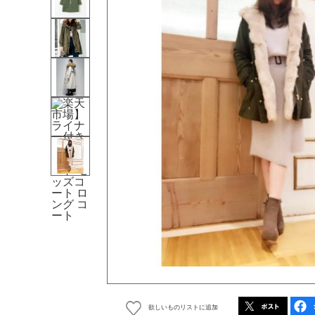
欲しいものリストに追加