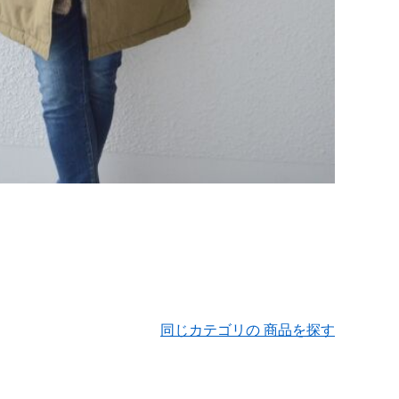
同じカテゴリの 商品を探す