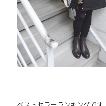
ベストセラーランキングです