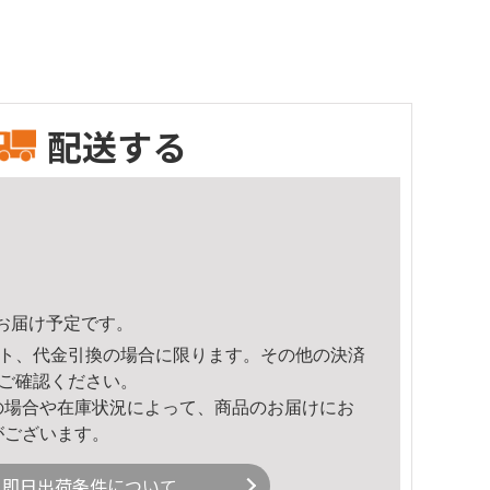
配送する
18頃のお届け予定です。
ト、代金引換の場合に限ります。その他の決済
ご確認ください。
の場合や在庫状況によって、商品のお届けにお
がございます。
即日出荷条件について