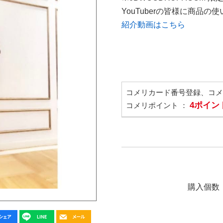
YouTuberの皆様に商品
紹介動画はこちら
コメリカード番号登録、コ
4ポイン
コメリポイント ：
購入個数