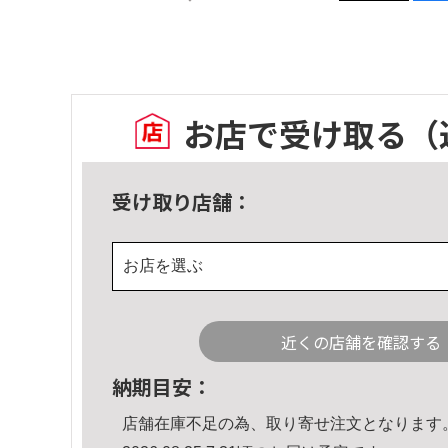
お店で受け取る
（
受け取り店舗：
お店を選ぶ
近くの店舗を確認する
納期目安：
店舗在庫不足の為、取り寄せ注文となります