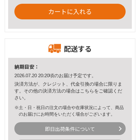
カートに入れる
配送する
納期目安：
2026.07.20 20:20頃のお届け予定です。
決済方法が、クレジット、代金引換の場合に限りま
す。その他の決済方法の場合は
こちら
をご確認くだ
さい。
※土・日・祝日の注文の場合や在庫状況によって、商品
のお届けにお時間をいただく場合がございます。
即日出荷条件について