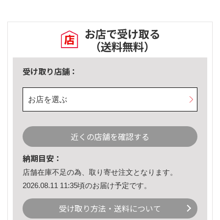
お店で受け取る
（送料無料）
受け取り店舗：
お店を選ぶ
近くの店舗を確認する
納期目安：
店舗在庫不足の為、取り寄せ注文となります。
2026.08.11 11:35頃のお届け予定です。
受け取り方法・送料について