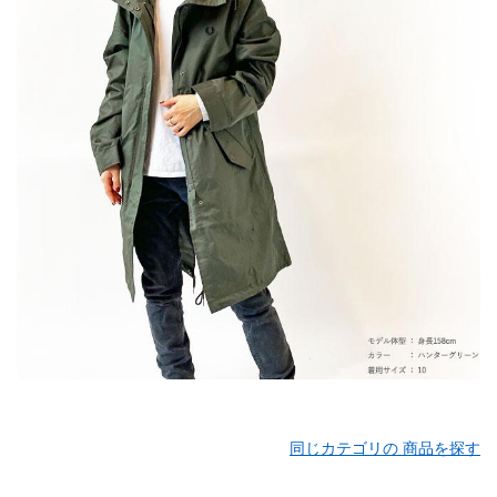
同じカテゴリの 商品を探す