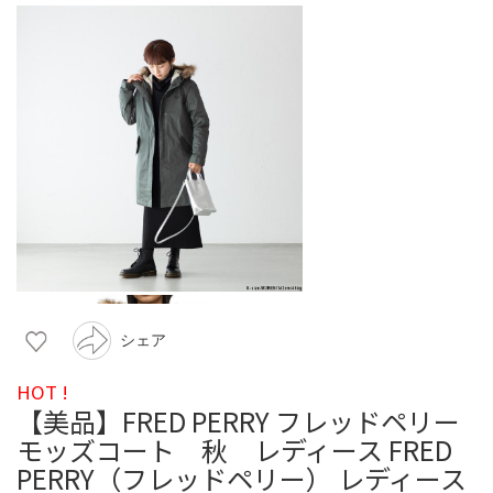
シェア
HOT !
【美品】FRED PERRY フレッドペリー
モッズコート 秋 レディース FRED
PERRY（フレッドペリー） レディース