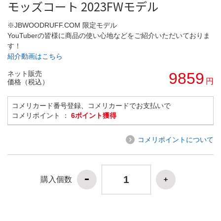
モッズコート 2023FWモデル
※JBWOODRUFF.COM 限定モデル
YouTuberの皆様に商品の使い心地などをご紹介いただいておりま
す！
紹介動画はこちら
ネット販売
9859
円
価格（税込）
コメリカード番号登録、コメリカードでお支払いで
コメリポイント ：
6ポイント獲得
コメリポイントについて
購入個数