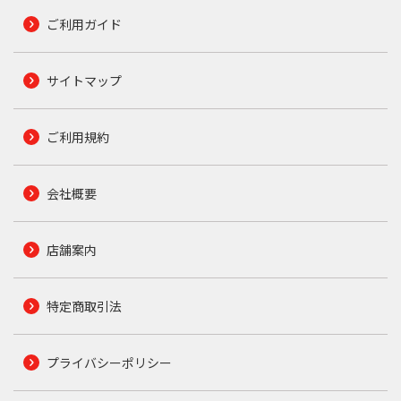
ご利用ガイド
サイトマップ
ご利用規約
会社概要
店舗案内
特定商取引法
プライバシーポリシー