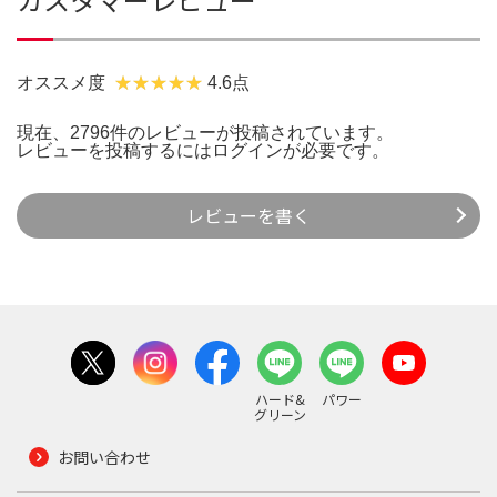
オススメ度
4.6点
現在、2796件のレビューが投稿されています。
レビューを投稿するには
ログイン
が必要です。
レビューを書く
ハード&
パワー
グリーン
お問い合わせ