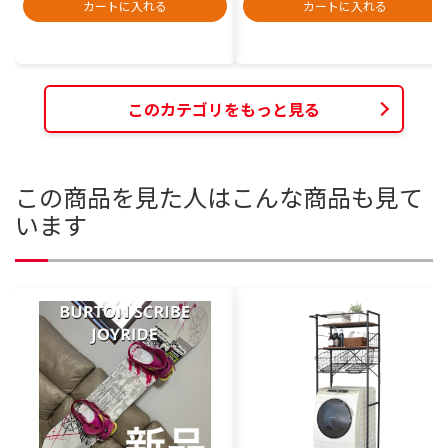
カートに入れる
カートに入れる
このカテゴリをもっと見る
この商品を見た人はこんな商品も見て
います