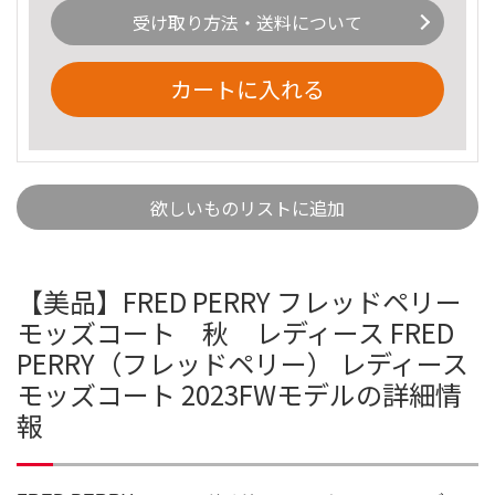
受け取り方法・送料について
カートに入れる
欲しいものリストに追加
【美品】FRED PERRY フレッドペリー
モッズコート 秋 レディース FRED
PERRY（フレッドペリー） レディース
モッズコート 2023FWモデルの詳細情
報