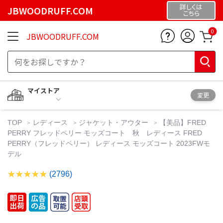
詳しくは
JBWOODRUFF.COM
こちら
0
JBWOODRUFF.COM
マイストア
変更
TOP
レディース
ジャケット・アウター
【美品】FRED
PERRY フレッドペリー モッズコート 秋 レディース FRED
PERRY（フレッドペリー） レディース モッズコート 2023FWモ
デル
(2796)