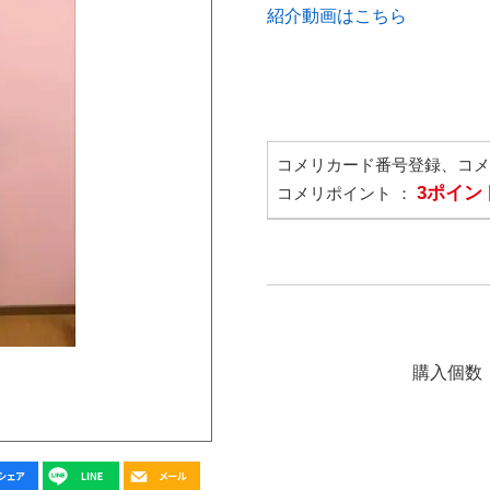
紹介動画はこちら
コメリカード番号登録、コ
3ポイン
コメリポイント ：
購入個数