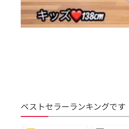
ベストセラーランキングです