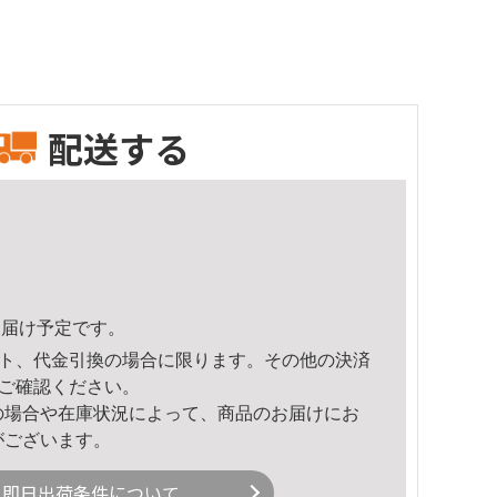
配送する
7頃のお届け予定です。
ト、代金引換の場合に限ります。その他の決済
ご確認ください。
の場合や在庫状況によって、商品のお届けにお
がございます。
即日出荷条件について