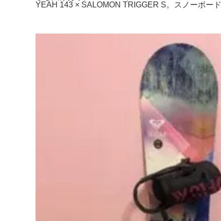
YEAH 143 × SALOMON TRIGGER S。スノーボード 1