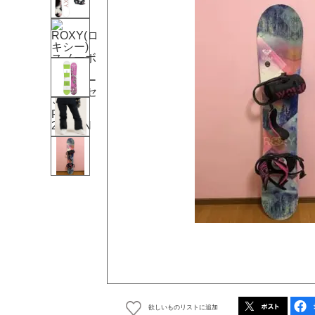
欲しいものリストに追加