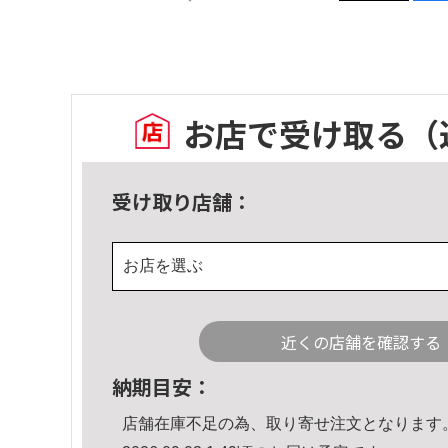
お店で受け取る
（
受け取り店舗：
お店を選ぶ
近くの店舗を確認する
納期目安：
店舗在庫不足の為、取り寄せ注文となります