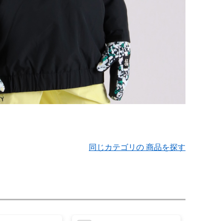
同じカテゴリの 商品を探す