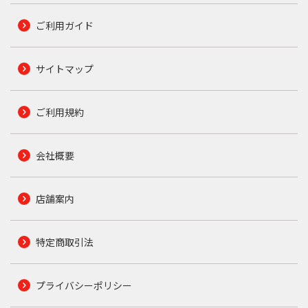
ご利用ガイド
サイトマップ
ご利用規約
会社概要
店舗案内
特定商取引法
プライバシーポリシー