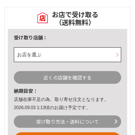
お店で受け取る
（送料無料）
受け取り店舗：
お店を選ぶ
近くの店舗を確認する
納期目安：
店舗在庫不足の為、取り寄せ注文となります。
2026.09.03 1:13頃のお届け予定です。
受け取り方法・送料について