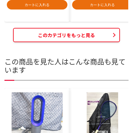
カートに入れる
カートに入れる
このカテゴリをもっと見る
この商品を見た人はこんな商品も見て
います