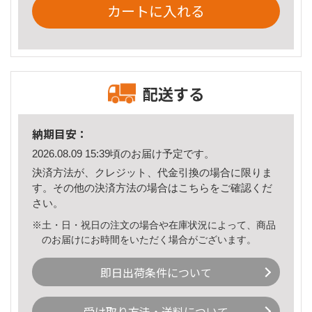
カートに入れる
配送する
納期目安：
2026.08.09 15:39頃のお届け予定です。
決済方法が、クレジット、代金引換の場合に限りま
す。その他の決済方法の場合は
こちら
をご確認くだ
さい。
※土・日・祝日の注文の場合や在庫状況によって、商品
のお届けにお時間をいただく場合がございます。
即日出荷条件について
受け取り方法・送料について