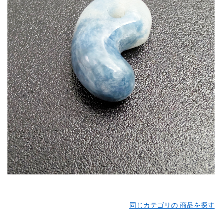
同じカテゴリの 商品を探す