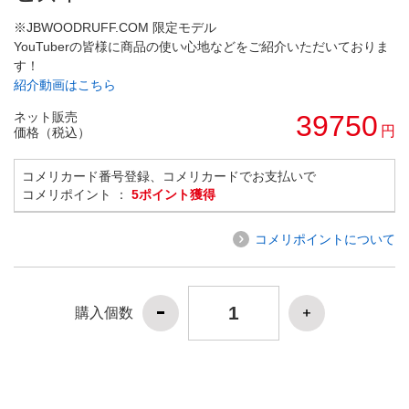
※JBWOODRUFF.COM 限定モデル
YouTuberの皆様に商品の使い心地などをご紹介いただいておりま
す！
紹介動画はこちら
ネット販売
39750
円
価格（税込）
コメリカード番号登録、コメリカードでお支払いで
コメリポイント ：
5ポイント獲得
コメリポイントについて
購入個数