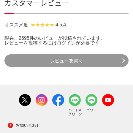
カスタマーレビュー
オススメ度
4.5点
現在、2695件のレビューが投稿されています。
レビューを投稿するには
ログイン
が必要です。
レビューを書く
ハード&
パワー
グリーン
お問い合わせ