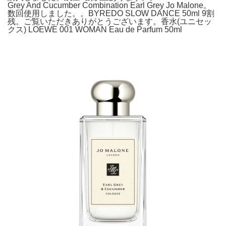
Grey And Cucumber Combination Earl Grey Jo Malone。
数回使用しました。。BYREDO SLOW DANCE 50ml 9割
残。ご覧いただきありがとうございます。香水(ユニセッ
クス) LOEWE 001 WOMAN Eau de Parfum 50ml