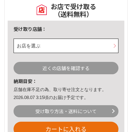
お店で受け取る
（送料無料）
受け取り店舗：
お店を選ぶ
近くの店舗を確認する
納期目安：
店舗在庫不足の為、取り寄せ注文となります。
2026.08.07 3:15頃のお届け予定です。
受け取り方法・送料について
カートに入れる