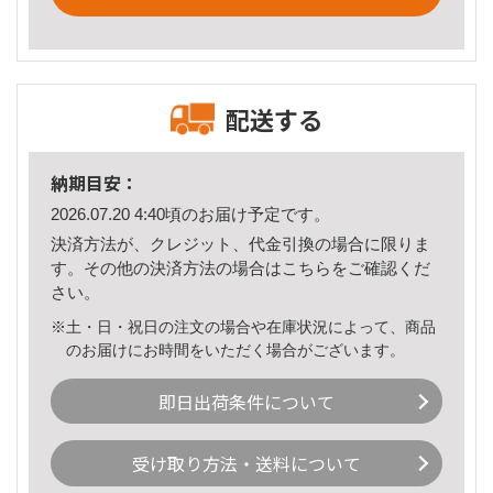
配送する
納期目安：
2026.07.20 4:40頃のお届け予定です。
決済方法が、クレジット、代金引換の場合に限りま
す。その他の決済方法の場合は
こちら
をご確認くだ
さい。
※土・日・祝日の注文の場合や在庫状況によって、商品
のお届けにお時間をいただく場合がございます。
即日出荷条件について
受け取り方法・送料について