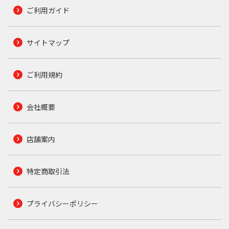
ご利用ガイド
サイトマップ
ご利用規約
会社概要
店舗案内
特定商取引法
プライバシーポリシー