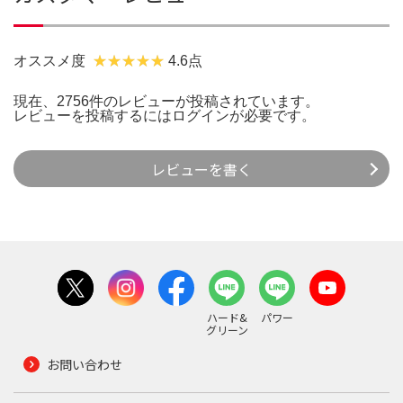
オススメ度
4.6点
現在、2756件のレビューが投稿されています。
レビューを投稿するには
ログイン
が必要です。
レビューを書く
ハード&
パワー
グリーン
お問い合わせ