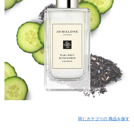
同じカテゴリの 商品を探す