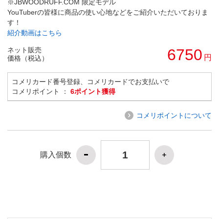
※JBWOODRUFF.COM 限定モデル
YouTuberの皆様に商品の使い心地などをご紹介いただいておりま
す！
紹介動画はこちら
ネット販売
6750
円
価格（税込）
コメリカード番号登録、コメリカードでお支払いで
コメリポイント ：
6ポイント獲得
コメリポイントについて
購入個数