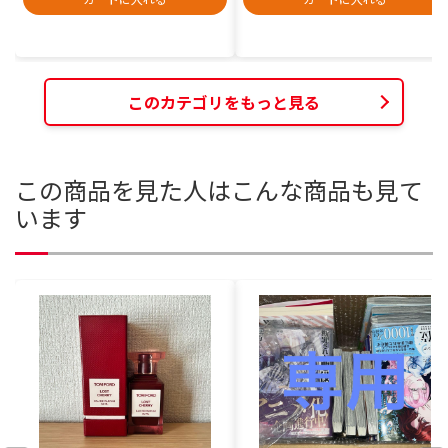
このカテゴリをもっと見る
この商品を見た人はこんな商品も見て
います