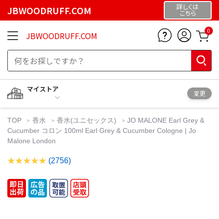
詳しくは
JBWOODRUFF.COM
こちら
0
JBWOODRUFF.COM
マイストア
変更
TOP
香水
香水(ユニセックス)
JO MALONE Earl Grey &
Cucumber コロン 100ml Earl Grey & Cucumber Cologne | Jo
Malone London
(2756)