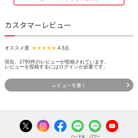
カスタマーレビュー
オススメ度
4.3点
現在、2793件のレビューが投稿されています。
レビューを投稿するには
ログイン
が必要です。
レビューを書く
ハード&
パワー