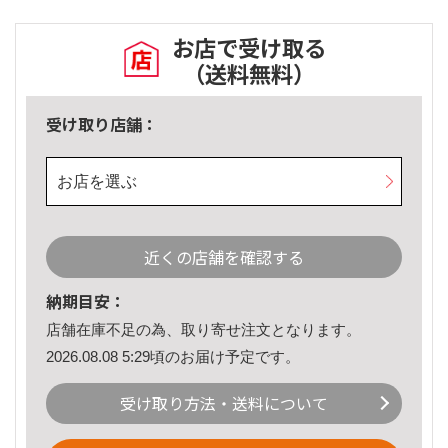
お店で受け取る
（送料無料）
受け取り店舗：
お店を選ぶ
近くの店舗を確認する
納期目安：
店舗在庫不足の為、取り寄せ注文となります。
2026.08.08 5:29頃のお届け予定です。
受け取り方法・送料について