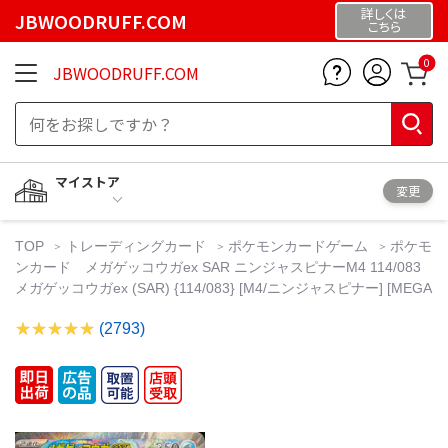
詳しくは
JBWOODRUFF.COM
こちら
0
JBWOODRUFF.COM
マイストア
変更
TOP
トレーディングカード
ポケモンカードゲーム
ポケモ
ンカード メガゲッコウガex SAR ニンジャスピナーM4 114/083
メガゲッコウガex (SAR) {114/083} [M4/ニンジャスピナー] [MEGA
(2793)