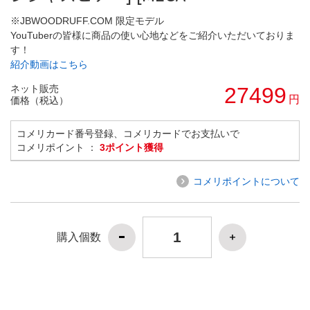
※JBWOODRUFF.COM 限定モデル
YouTuberの皆様に商品の使い心地などをご紹介いただいておりま
す！
紹介動画はこちら
ネット販売
27499
円
価格（税込）
コメリカード番号登録、コメリカードでお支払いで
コメリポイント ：
3ポイント獲得
コメリポイントについて
購入個数