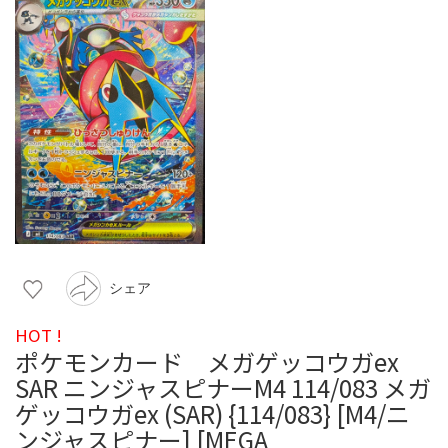
シェア
HOT !
ポケモンカード メガゲッコウガex
SAR ニンジャスピナーM4 114/083 メガ
ゲッコウガex (SAR) {114/083} [M4/ニ
ンジャスピナー] [MEGA