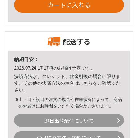
カートに入れる
配送する
納期目安：
2026.07.24 17:17頃のお届け予定です。
決済方法が、クレジット、代金引換の場合に限りま
す。その他の決済方法の場合は
こちら
をご確認くだ
さい。
※土・日・祝日の注文の場合や在庫状況によって、商品
のお届けにお時間をいただく場合がございます。
即日出荷条件について
受け取り方法・送料について