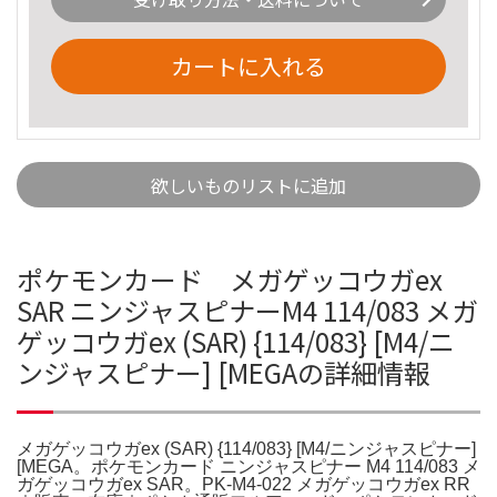
カートに入れる
欲しいものリストに追加
ポケモンカード メガゲッコウガex
SAR ニンジャスピナーM4 114/083 メガ
ゲッコウガex (SAR) {114/083} [M4/ニ
ンジャスピナー] [MEGAの詳細情報
メガゲッコウガex (SAR) {114/083} [M4/ニンジャスピナー]
[MEGA。ポケモンカード ニンジャスピナー M4 114/083 メ
ガゲッコウガex SAR。PK-M4-022 メガゲッコウガex RR