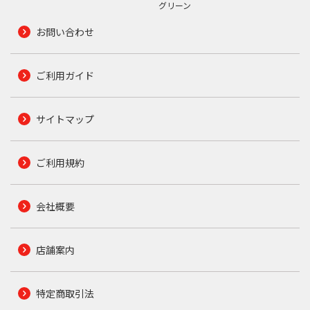
グリーン
お問い合わせ
ご利用ガイド
サイトマップ
ご利用規約
会社概要
店舗案内
特定商取引法