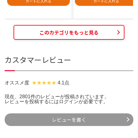
カートに入れる
カートに入れる
このカテゴリをもっと見る
カスタマーレビュー
オススメ度
4.1点
現在、2801件のレビューが投稿されています。
レビューを投稿するには
ログイン
が必要です。
レビューを書く