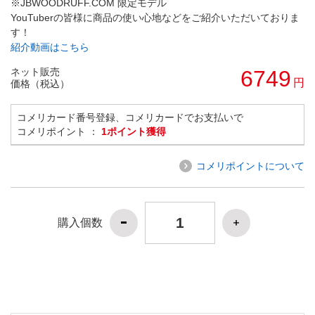
※JBWOODRUFF.COM 限定モデル
YouTuberの皆様に商品の使い心地などをご紹介いただいておりま
す！
紹介動画はこちら
ネット販売
6749
円
価格（税込）
コメリカード番号登録、コメリカードでお支払いで
コメリポイント ：
1ポイント獲得
コメリポイントについて
購入個数