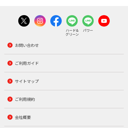
ハード&
パワー
グリーン
お問い合わせ
ご利用ガイド
サイトマップ
ご利用規約
会社概要