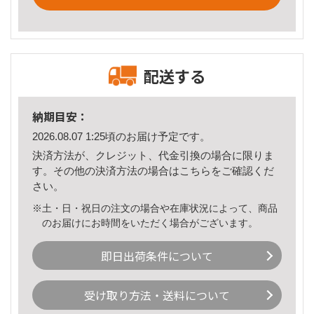
配送する
納期目安：
2026.08.07 1:25頃のお届け予定です。
決済方法が、クレジット、代金引換の場合に限りま
す。その他の決済方法の場合は
こちら
をご確認くだ
さい。
※土・日・祝日の注文の場合や在庫状況によって、商品
のお届けにお時間をいただく場合がございます。
即日出荷条件について
受け取り方法・送料について