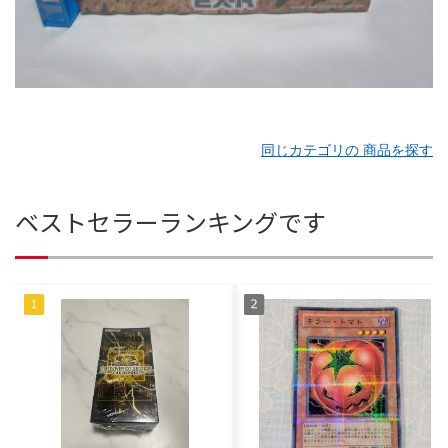
同じカテゴリの 商品を探す
ベストセラーランキングです