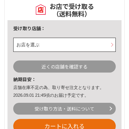
お店で受け取る
（送料無料）
受け取り店舗：
お店を選ぶ
近くの店舗を確認する
納期目安：
店舗在庫不足の為、取り寄せ注文となります。
2026.09.01 21:45頃のお届け予定です。
受け取り方法・送料について
カートに入れる