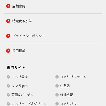
店舗案内
特定商取引法
プライバシーポリシー
採用情報
専門サイト
コメリ産直
コメリリフォーム
レンガ.pro
住急番
菜園&ガーデン
灯油宅配
コメリハード&グリーン
コメリパワー