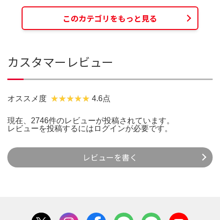
このカテゴリをもっと見る
カスタマーレビュー
オススメ度
4.6点
現在、2746件のレビューが投稿されています。
レビューを投稿するには
ログイン
が必要です。
レビューを書く