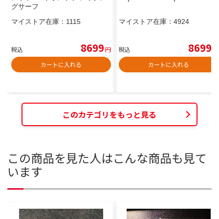
グサーフ
マイストア在庫：
1115
マイストア在庫：
4924
8699
8699
税込
円
税込
円
カートに入れる
カートに入れる
このカテゴリをもっと見る
この商品を見た人はこんな商品も見て
います