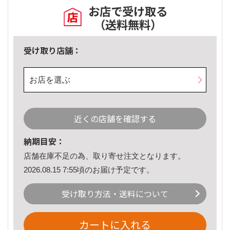
お店で受け取る
（送料無料）
受け取り店舗：
お店を選ぶ
近くの店舗を確認する
納期目安：
店舗在庫不足の為、取り寄せ注文となります。
2026.08.15 7:55頃のお届け予定です。
受け取り方法・送料について
カートに入れる