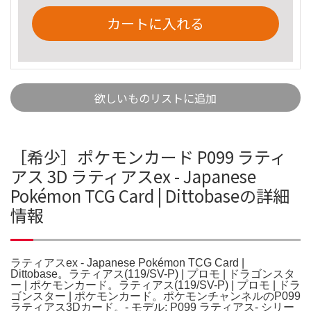
カートに入れる
欲しいものリストに追加
［希少］ポケモンカード P099 ラティ
アス 3D ラティアスex - Japanese
Pokémon TCG Card | Dittobaseの詳細
情報
ラティアスex - Japanese Pokémon TCG Card |
Dittobase。ラティアス(119/SV-P) | プロモ | ドラゴンスタ
ー | ポケモンカード。ラティアス(119/SV-P) | プロモ | ドラ
ゴンスター | ポケモンカード。ポケモンチャンネルのP099
ラティアス3Dカード。- モデル: P099 ラティアス- シリー