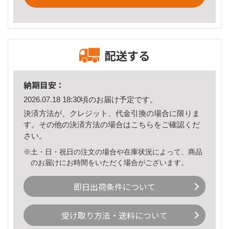
配送する
納期目安：
2026.07.18 18:30頃のお届け予定です。
決済方法が、クレジット、代金引換の場合に限りま
す。その他の決済方法の場合は
こちら
をご確認くだ
さい。
※土・日・祝日の注文の場合や在庫状況によって、商品
のお届けにお時間をいただく場合がございます。
即日出荷条件について
受け取り方法・送料について