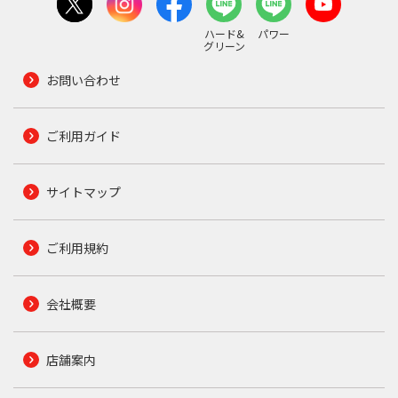
ハード&
パワー
グリーン
お問い合わせ
ご利用ガイド
サイトマップ
ご利用規約
会社概要
店舗案内