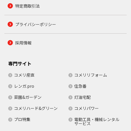
特定商取引法
プライバシーポリシー
採用情報
専門サイト
コメリ産直
コメリリフォーム
レンガ.pro
住急番
菜園&ガーデン
灯油宅配
コメリハード&グリーン
コメリパワー
プロ特集
電動工具・機械レンタル
サービス