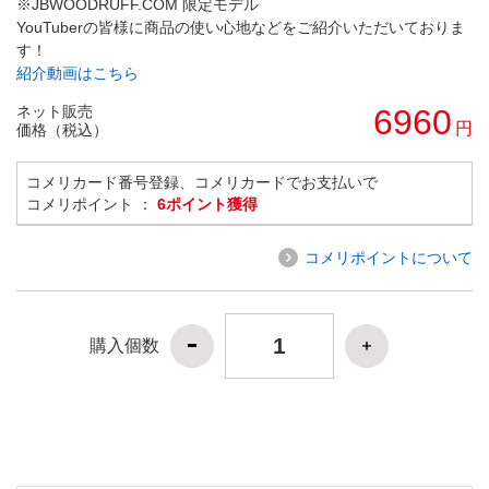
※JBWOODRUFF.COM 限定モデル
YouTuberの皆様に商品の使い心地などをご紹介いただいておりま
す！
紹介動画はこちら
ネット販売
6960
円
価格（税込）
コメリカード番号登録、コメリカードでお支払いで
コメリポイント ：
6ポイント獲得
コメリポイントについて
購入個数