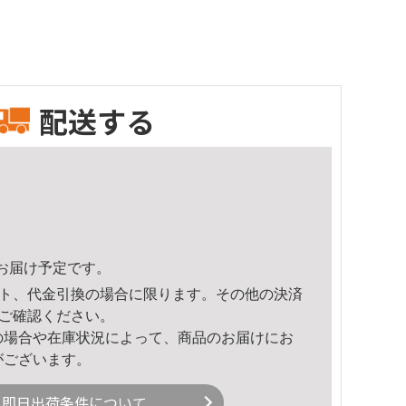
配送する
48頃のお届け予定です。
ト、代金引換の場合に限ります。その他の決済
ご確認ください。
の場合や在庫状況によって、商品のお届けにお
がございます。
即日出荷条件について