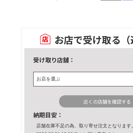
お店で受け取る
（
受け取り店舗：
お店を選ぶ
近くの店舗を確認する
納期目安：
店舗在庫不足の為、取り寄せ注文となります