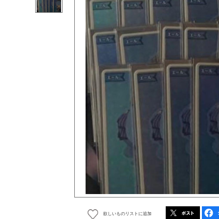
欲しいものリストに追加