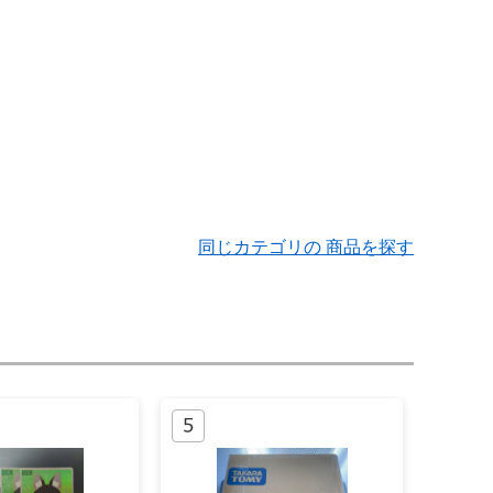
同じカテゴリの 商品を探す