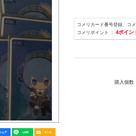
コメリカード番号登録、コ
4ポイン
コメリポイント ：
購入個数