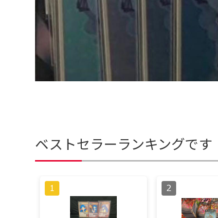
ベストセラーランキングです