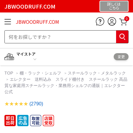
詳しくは
JBWOODRUFF.COM
こちら
0
JBWOODRUFF.COM
マイストア
変更
TOP
棚・ラック・シェルフ
スチールラック・メタルラック
エレクター 送料込み スライド棚付き スチールラック 高品
質な家庭用スチールラック・業務用シェルフの通販｜エレクター
公式
(2790)