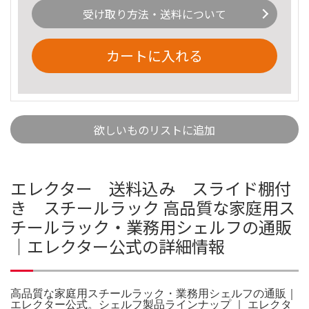
受け取り方法・送料について
カートに入れる
欲しいものリストに追加
エレクター 送料込み スライド棚付
き スチールラック 高品質な家庭用ス
チールラック・業務用シェルフの通販
｜エレクター公式の詳細情報
高品質な家庭用スチールラック・業務用シェルフの通販｜
エレクター公式。シェルフ製品ラインナップ ｜ エレクタ