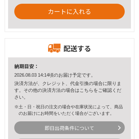
カートに入れる
配送する
納期目安：
2026.08.03 14:14頃のお届け予定です。
決済方法が、クレジット、代金引換の場合に限りま
す。その他の決済方法の場合は
こちら
をご確認くだ
さい。
※土・日・祝日の注文の場合や在庫状況によって、商品
のお届けにお時間をいただく場合がございます。
即日出荷条件について