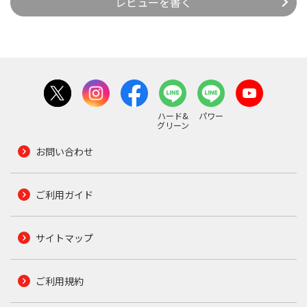
レビューを書く
ハード&
パワー
グリーン
お問い合わせ
ご利用ガイド
サイトマップ
ご利用規約