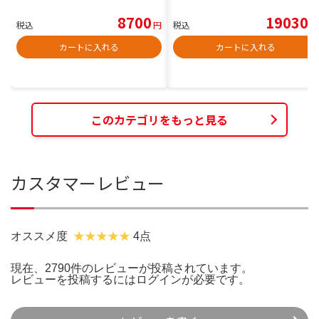
8700
19030
税込
円
税込
円
カートに入れる
カートに入れる
このカテゴリをもっと見る
カスタマーレビュー
オススメ度
4点
現在、2790件のレビューが投稿されています。
レビューを投稿するには
ログイン
が必要です。