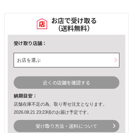
お店で受け取る
（送料無料）
受け取り店舗：
お店を選ぶ
近くの店舗を確認する
納期目安：
店舗在庫不足の為、取り寄せ注文となります。
2026.08.21 23:23頃のお届け予定です。
受け取り方法・送料について