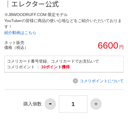
｜エレクター公式
※JBWOODRUFF.COM 限定モデル
YouTuberの皆様に商品の使い心地などをご紹介いただいておりま
す！
紹介動画はこちら
ネット販売
6600
円
価格（税込）
コメリカード番号登録、コメリカードでお支払いで
コメリポイント ：
10ポイント獲得
コメリポイントについて
購入個数