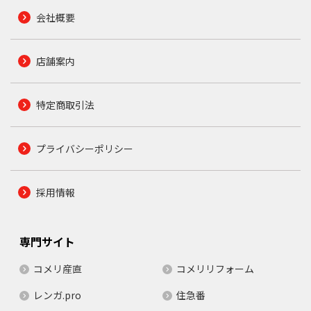
会社概要
店舗案内
特定商取引法
プライバシーポリシー
採用情報
専門サイト
コメリ産直
コメリリフォーム
レンガ.pro
住急番