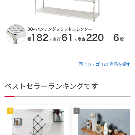
同じカテゴリの 商品を探す
ベストセラーランキングです