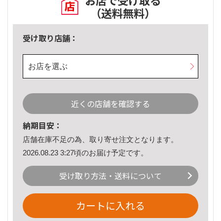
お店で受け取る
（送料無料）
受け取り店舗：
お店を選ぶ
近くの店舗を確認する
納期目安：
店舗在庫不足の為、取り寄せ注文となります。
2026.08.23 3:27頃のお届け予定です。
受け取り方法・送料について
カートに入れる