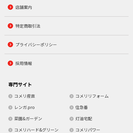
店舗案内
特定商取引法
プライバシーポリシー
採用情報
専門サイト
コメリ産直
コメリリフォーム
レンガ.pro
住急番
菜園&ガーデン
灯油宅配
コメリハード&グリーン
コメリパワー