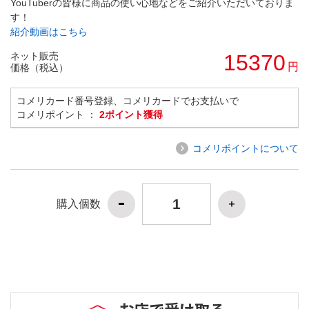
YouTuberの皆様に商品の使い心地などをご紹介いただいておりま
す！
紹介動画はこちら
ネット販売
15370
円
価格（税込）
コメリカード番号登録、コメリカードでお支払いで
コメリポイント ：
2ポイント獲得
コメリポイントについて
購入個数