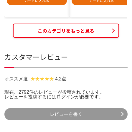
カートに入れる
カートに入れる
このカテゴリをもっと見る
カスタマーレビュー
オススメ度
4.2点
現在、2792件のレビューが投稿されています。
レビューを投稿するには
ログイン
が必要です。
レビューを書く