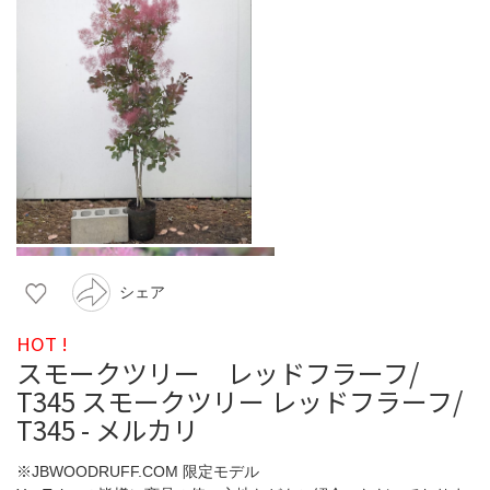
シェア
HOT !
スモークツリー レッドフラーフ/
T345 スモークツリー レッドフラーフ/
T345 - メルカリ
※JBWOODRUFF.COM 限定モデル