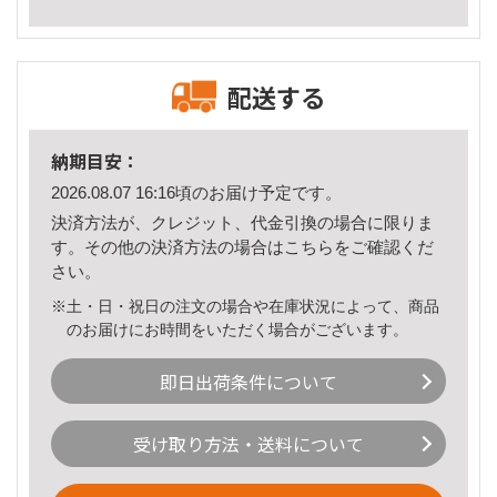
配送する
納期目安：
2026.08.07 16:16頃のお届け予定です。
決済方法が、クレジット、代金引換の場合に限りま
す。その他の決済方法の場合は
こちら
をご確認くだ
さい。
※土・日・祝日の注文の場合や在庫状況によって、商品
のお届けにお時間をいただく場合がございます。
即日出荷条件について
受け取り方法・送料について