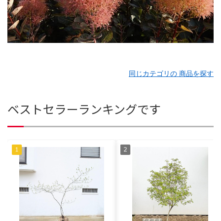
同じカテゴリの 商品を探す
ベストセラーランキングです