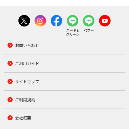
ハード&
パワー
グリーン
お問い合わせ
ご利用ガイド
サイトマップ
ご利用規約
会社概要