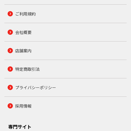
ご利用規約
会社概要
店舗案内
特定商取引法
プライバシーポリシー
採用情報
専門サイト