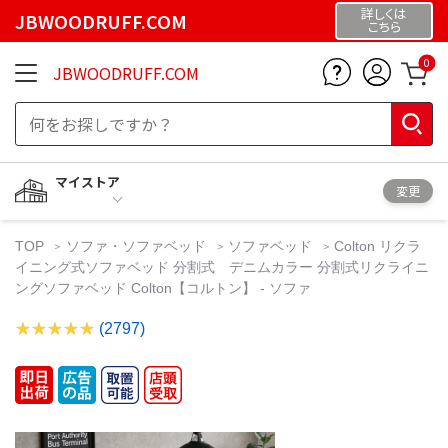
詳しくは
JBWOODRUFF.COM
こちら
0
JBWOODRUFF.COM
マイストア
変更
TOP
ソファ・ソファベッド
ソファベッド
Colton リクラ
イニング式ソファベッド 分割式 デニムカラー 分割式リクライニ
ングソファベッド Colton【コルトン】 - ソファ
(2797)