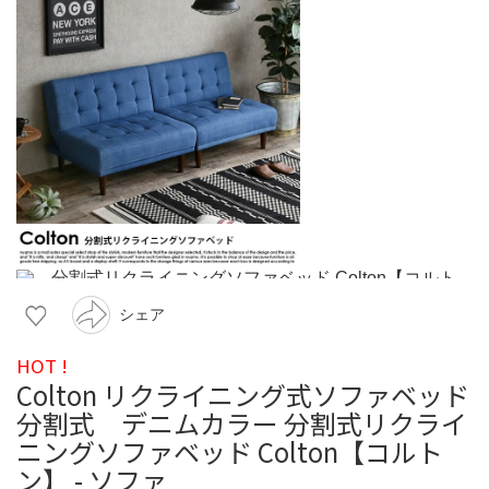
シェア
HOT !
Colton リクライニング式ソファベッド
分割式 デニムカラー 分割式リクライ
ニングソファベッド Colton【コルト
ン】 - ソファ