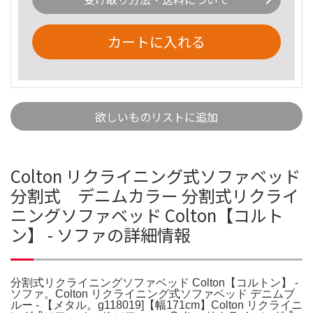
カートに入れる
欲しいものリストに追加
Colton リクライニング式ソファベッド
分割式 デニムカラー 分割式リクライ
ニングソファベッド Colton【コルト
ン】 - ソファの詳細情報
分割式リクライニングソファベッド Colton【コルトン】 -
ソファ。Colton リクライニング式ソファベッド デニムブ
ルー - 【メタル。g118019]【幅171cm】Colton リクライニ