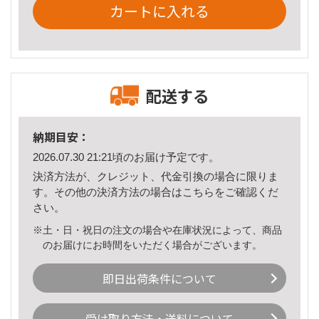
カートに入れる
配送する
納期目安：
2026.07.30 21:21頃のお届け予定です。
決済方法が、クレジット、代金引換の場合に限りま
す。その他の決済方法の場合は
こちら
をご確認くだ
さい。
※土・日・祝日の注文の場合や在庫状況によって、商品
のお届けにお時間をいただく場合がございます。
即日出荷条件について
受け取り方法・送料について