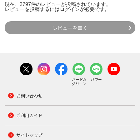
現在、2797件のレビューが投稿されています。
レビューを投稿するには
ログイン
が必要です。
レビューを書く
ハード&
パワー
グリーン
お問い合わせ
ご利用ガイド
サイトマップ