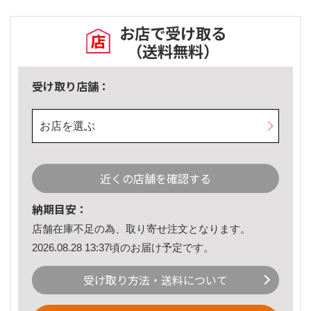
お店で受け取る
（送料無料）
受け取り店舗：
お店を選ぶ
近くの店舗を確認する
納期目安：
店舗在庫不足の為、取り寄せ注文となります。
2026.08.28 13:37頃のお届け予定です。
受け取り方法・送料について