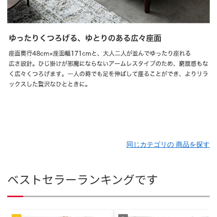
同じカテゴリの 商品を探す
ベストセラーランキングです