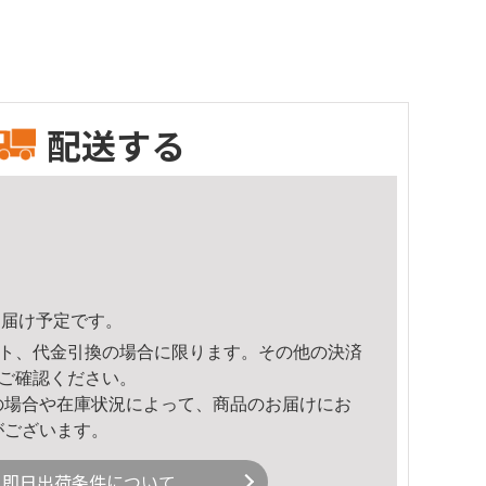
配送する
9頃のお届け予定です。
ト、代金引換の場合に限ります。その他の決済
ご確認ください。
の場合や在庫状況によって、商品のお届けにお
がございます。
即日出荷条件について