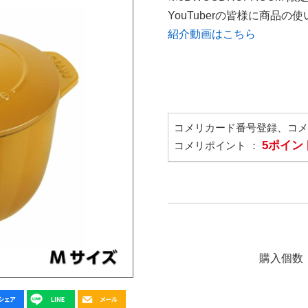
YouTuberの皆様に商品
紹介動画はこちら
コメリカード番号登録、コ
5ポイン
コメリポイント ：
購入個数