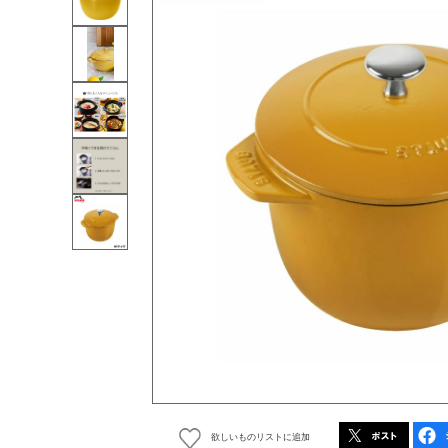
欲しいものリストに追加