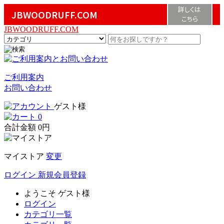
詳しくは
JBWOODRUFF.COM
こちら
JBWOODRUFF.COM
ご利用案内
お問い合わせ
ゲスト様
0
合計金額
0円
マイストア
変更
ログイン
新規会員登録
ようこそ
ゲスト様
ログイン
カテゴリ一覧