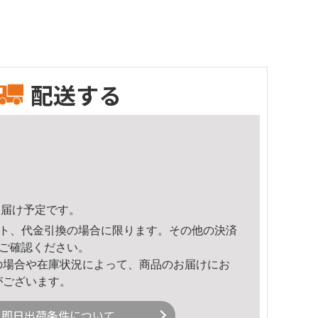
配送する
0頃のお届け予定です。
ト、代金引換の場合に限ります。その他の決済
ご確認ください。
の場合や在庫状況によって、商品のお届けにお
がございます。
即日出荷条件について