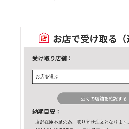
お店で受け取る
（
受け取り店舗：
お店を選ぶ
近くの店舗を確認する
納期目安：
店舗在庫不足の為、取り寄せ注文となります