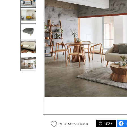
欲しいものリストに追加