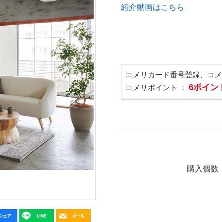
紹介動画はこちら
コメリカード番号登録、コ
6ポイン
コメリポイント ：
購入個数