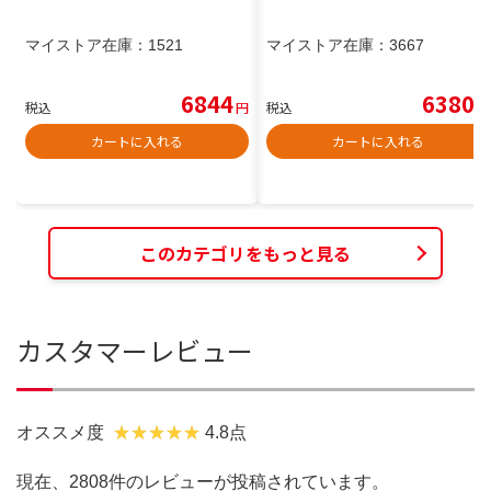
マイストア在庫：
1521
マイストア在庫：
3667
6844
6380
税込
円
税込
円
カートに入れる
カートに入れる
このカテゴリをもっと見る
カスタマーレビュー
オススメ度
4.8点
現在、2808件のレビューが投稿されています。