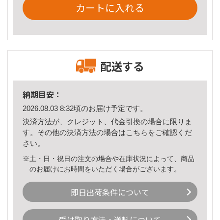
カートに入れる
配送する
納期目安：
2026.08.03 8:32頃のお届け予定です。
決済方法が、クレジット、代金引換の場合に限りま
す。その他の決済方法の場合は
こちら
をご確認くだ
さい。
※土・日・祝日の注文の場合や在庫状況によって、商品
のお届けにお時間をいただく場合がございます。
即日出荷条件について
受け取り方法・送料について