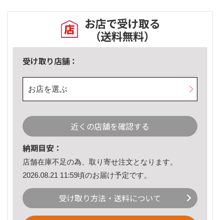
お店で受け取る
（送料無料）
受け取り店舗：
お店を選ぶ
近くの店舗を確認する
納期目安：
店舗在庫不足の為、取り寄せ注文となります。
2026.08.21 11:59頃のお届け予定です。
受け取り方法・送料について