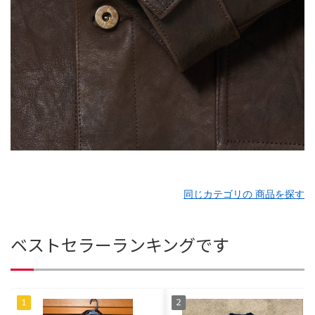
同じカテゴリの 商品を探す
ベストセラーランキングです