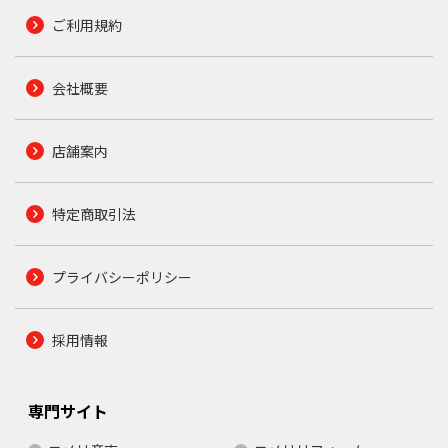
ご利用規約
会社概要
店舗案内
特定商取引法
プライバシーポリシー
採用情報
専門サイト