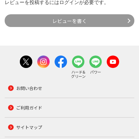
レビューを投稿するには
ログイン
が必要です。
レビューを書く
ハード&
パワー
グリーン
お問い合わせ
ご利用ガイド
サイトマップ