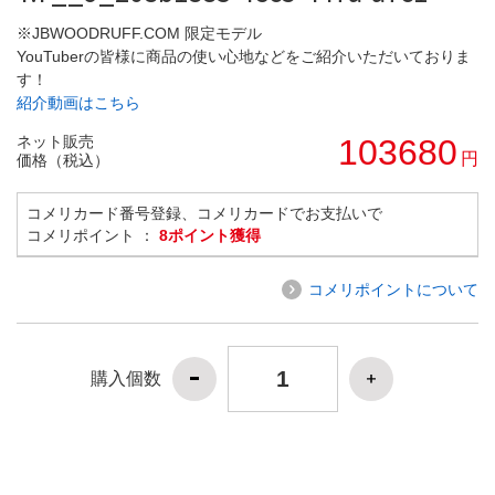
※JBWOODRUFF.COM 限定モデル
YouTuberの皆様に商品の使い心地などをご紹介いただいておりま
す！
紹介動画はこちら
ネット販売
103680
円
価格（税込）
コメリカード番号登録、コメリカードでお支払いで
コメリポイント ：
8ポイント獲得
コメリポイントについて
購入個数