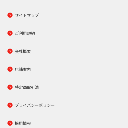
サイトマップ
ご利用規約
会社概要
店舗案内
特定商取引法
プライバシーポリシー
採用情報