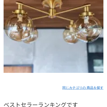
同じカテゴリの 商品を探す
ベストセラーランキングです