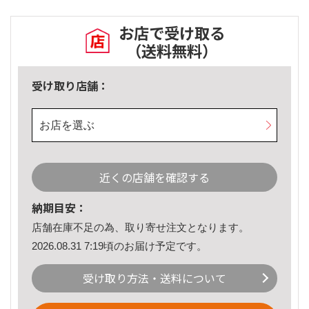
お店で受け取る
（送料無料）
受け取り店舗：
お店を選ぶ
近くの店舗を確認する
納期目安：
店舗在庫不足の為、取り寄せ注文となります。
2026.08.31 7:19頃のお届け予定です。
受け取り方法・送料について