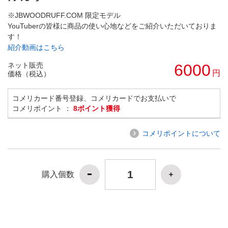
※JBWOODRUFF.COM 限定モデル
YouTuberの皆様に商品の使い心地などをご紹介いただいておりま
す！
紹介動画はこちら
ネット販売
6000
円
価格（税込）
コメリカード番号登録、コメリカードでお支払いで
コメリポイント ：
8ポイント獲得
コメリポイントについて
購入個数