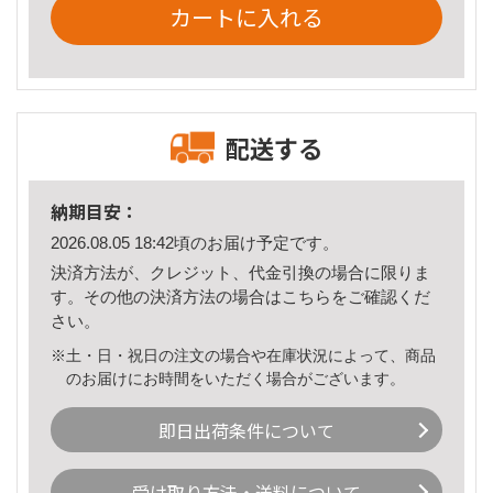
カートに入れる
配送する
納期目安：
2026.08.05 18:42頃のお届け予定です。
決済方法が、クレジット、代金引換の場合に限りま
す。その他の決済方法の場合は
こちら
をご確認くだ
さい。
※土・日・祝日の注文の場合や在庫状況によって、商品
のお届けにお時間をいただく場合がございます。
即日出荷条件について
受け取り方法・送料について