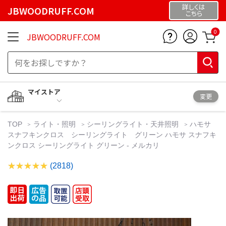
詳しくは
JBWOODRUFF.COM
こちら
0
JBWOODRUFF.COM
マイストア
変更
TOP
ライト・照明
シーリングライト・天井照明
ハモサ
スナフキンクロス シーリングライト グリーン ハモサ スナフキ
ンクロス シーリングライト グリーン - メルカリ
(2818)