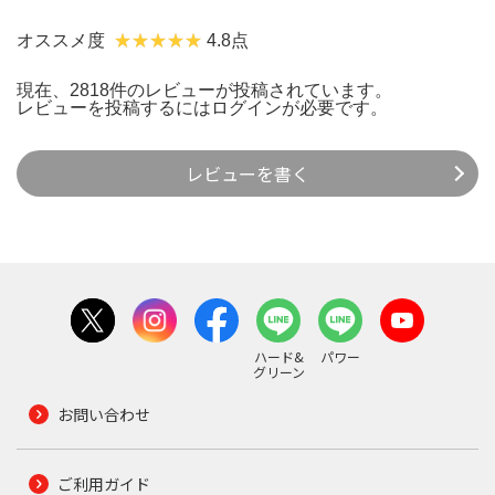
オススメ度
4.8点
現在、2818件のレビューが投稿されています。
レビューを投稿するには
ログイン
が必要です。
レビューを書く
ハード&
パワー
グリーン
お問い合わせ
ご利用ガイド