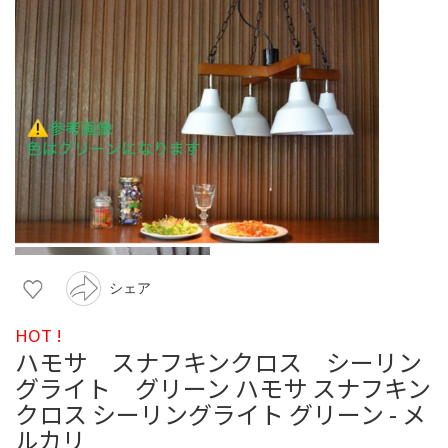
シェア
HOT !
ハモサ スナフキンクロス シーリン
グライト グリーン ハモサ スナフキン
クロス シーリングライト グリーン - メ
ルカリ