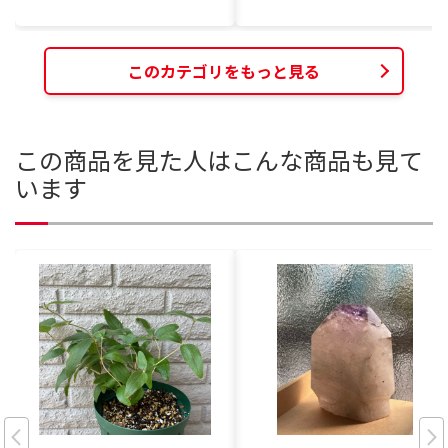
このカテゴリをもっと見る
この商品を見た人はこんな商品も見て
います