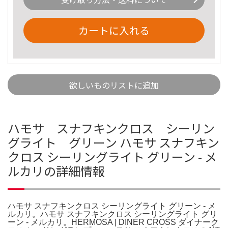
カートに入れる
欲しいものリストに追加
ハモサ スナフキンクロス シーリン
グライト グリーン ハモサ スナフキン
クロス シーリングライト グリーン - メ
ルカリの詳細情報
ハモサ スナフキンクロス シーリングライト グリーン - メ
ルカリ。ハモサ スナフキンクロス シーリングライト グリ
ーン - メルカリ。HERMOSA | DINER CROSS ダイナーク