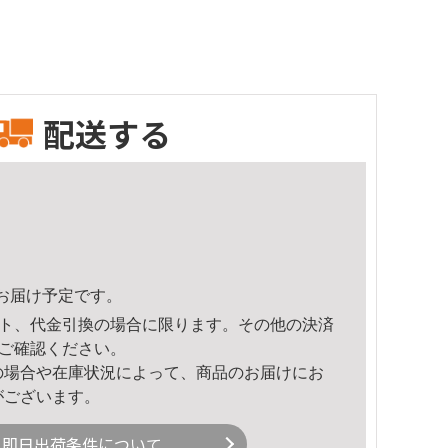
配送する
47頃のお届け予定です。
ト、代金引換の場合に限ります。その他の決済
ご確認ください。
の場合や在庫状況によって、商品のお届けにお
がございます。
即日出荷条件について