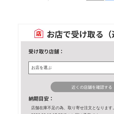
お店で受け取る
（
受け取り店舗：
お店を選ぶ
近くの店舗を確認する
納期目安：
店舗在庫不足の為、取り寄せ注文となります