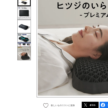
欲しいものリストに追加