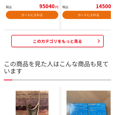
95040
14500
税込
円
税込
円
カートに入れる
カートに入れる
このカテゴリをもっと見る
この商品を見た人はこんな商品も見て
います