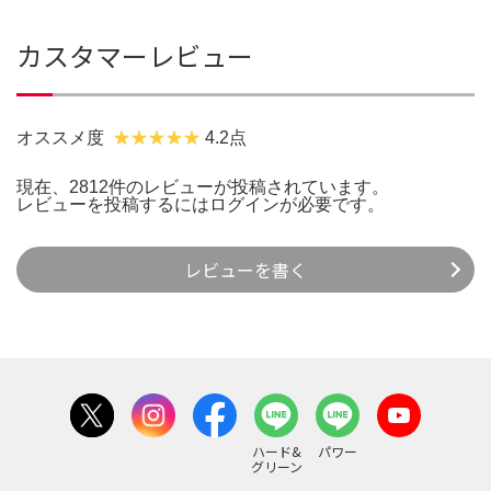
カスタマーレビュー
オススメ度
4.2点
現在、2812件のレビューが投稿されています。
レビューを投稿するには
ログイン
が必要です。
レビューを書く
ハード&
パワー
グリーン