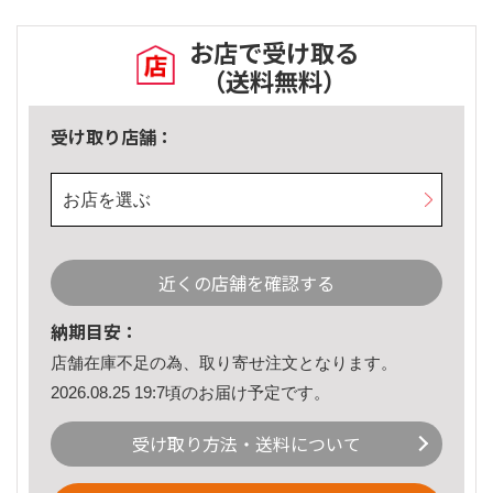
お店で受け取る
（送料無料）
受け取り店舗：
お店を選ぶ
近くの店舗を確認する
納期目安：
店舗在庫不足の為、取り寄せ注文となります。
2026.08.25 19:7頃のお届け予定です。
受け取り方法・送料について