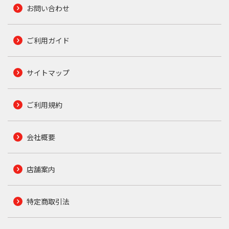
お問い合わせ
ご利用ガイド
サイトマップ
ご利用規約
会社概要
店舗案内
特定商取引法