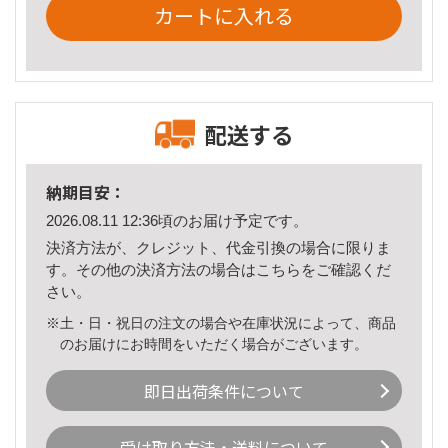
カートに入れる
配送する
納期目安：
2026.08.11 12:36頃のお届け予定です。
決済方法が、クレジット、代金引換の場合に限りま
す。その他の決済方法の場合は
こちら
をご確認くだ
さい。
※土・日・祝日の注文の場合や在庫状況によって、商品
のお届けにお時間をいただく場合がございます。
即日出荷条件について
受け取り方法・送料について