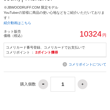
※JBWOODRUFF.COM 限定モデル
YouTuberの皆様に商品の使い心地などをご紹介いただいておりま
す！
紹介動画はこちら
ネット販売
10324
円
価格（税込）
コメリカード番号登録、コメリカードでお支払いで
コメリポイント ：
2ポイント獲得
コメリポイントについて
購入個数