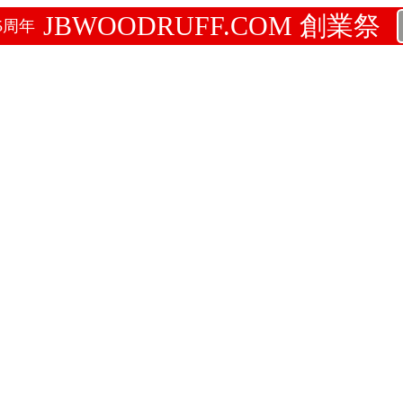
JBWOODRUFF.COM 創業祭
5周年