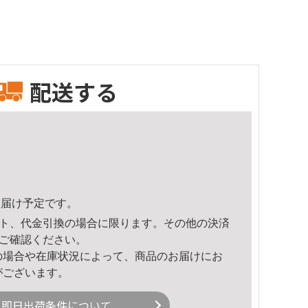
配送する
2頃のお届け予定です。
ト、代金引換の場合に限ります。その他の決済
ご確認ください。
の場合や在庫状況によって、商品のお届けにお
がございます。
即日出荷条件について