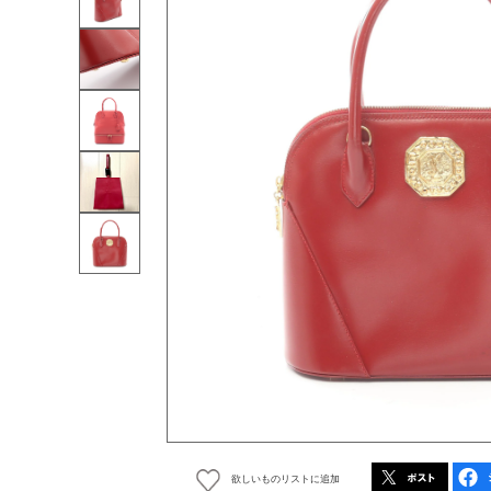
欲しいものリストに追加