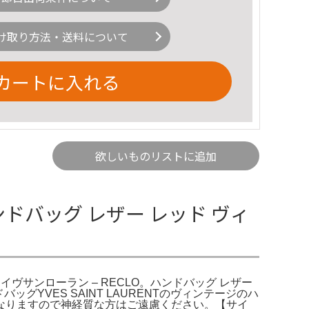
け取り方法・送料について
カートに入れる
欲しいものリストに追加
 ハンドバッグ レザー レッド ヴィ
 イヴサンローラン – RECLO。ハンドバッグ レザー
ドバッグYVES SAINT LAURENTのヴィンテージのハ
なりますので神経質な方はご遠慮ください。【サイ