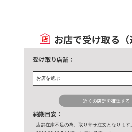
お店で受け取る
（
受け取り店舗：
お店を選ぶ
近くの店舗を確認する
納期目安：
店舗在庫不足の為、取り寄せ注文となります