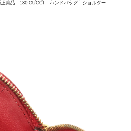
ン。。極上美品 180 GUCCI ハンドバッグ ショルダー