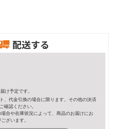
配送する
1頃のお届け予定です。
ト、代金引換の場合に限ります。その他の決済
ご確認ください。
の場合や在庫状況によって、商品のお届けにお
がございます。