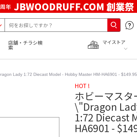
JBWOODRUFF.COM 創業祭
5周年
マイストア
店舗・チラシ検
索
on Lady 1:72 Diecast Model - Hobby Master HM-HA6901 - $149.95
HOT !
ホビーマスター 1/
\"Dragon Lad
1:72 Diecast 
HA6901 - $14