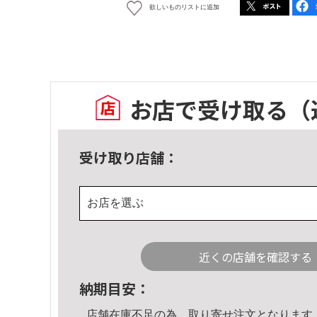
欲しいものリストに追加
お店で受け取る
（
受け取り店舗：
お店を選ぶ
近くの店舗を確認する
納期目安：
店舗在庫不足の為、取り寄せ注文となります