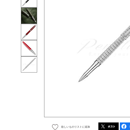
欲しいものリストに追加