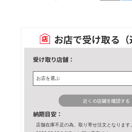
お店で受け取る
（
受け取り店舗：
お店を選ぶ
近くの店舗を確認する
納期目安：
店舗在庫不足の為、取り寄せ注文となります