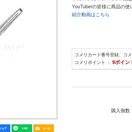
YouTuberの皆様に商品
紹介動画はこちら
コメリカード番号登録、コ
9ポイン
コメリポイント ：
購入個数