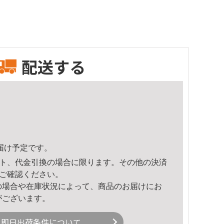
配送する
頃のお届け予定です。
ト、代金引換の場合に限ります。その他の決済
ご確認ください。
の場合や在庫状況によって、商品のお届けにお
がございます。
即日出荷条件について