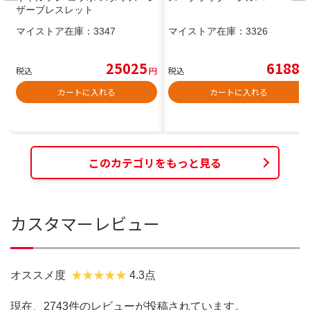
ザーブレスレット
マイストア在庫：
3347
マイストア在庫：
3326
25025
6188
税込
円
税込
円
カートに入れる
カートに入れる
このカテゴリをもっと見る
カスタマーレビュー
オススメ度
4.3点
現在、2743件のレビューが投稿されています。