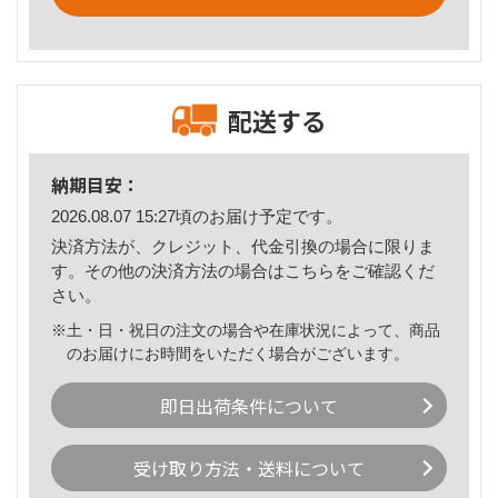
配送する
納期目安：
2026.08.07 15:27頃のお届け予定です。
決済方法が、クレジット、代金引換の場合に限りま
す。その他の決済方法の場合は
こちら
をご確認くだ
さい。
※土・日・祝日の注文の場合や在庫状況によって、商品
のお届けにお時間をいただく場合がございます。
即日出荷条件について
受け取り方法・送料について