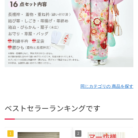
同じカテゴリの 商品を探す
ベストセラーランキングです