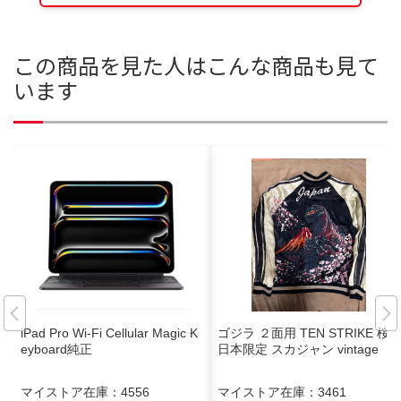
この商品を見た人はこんな商品も見て
います
iPad Pro Wi-Fi Cellular Magic K
ゴジラ ２面用 TEN STRIKE 桜
eyboard純正
日本限定 スカジャン vintage
マイストア在庫：
4556
マイストア在庫：
3461