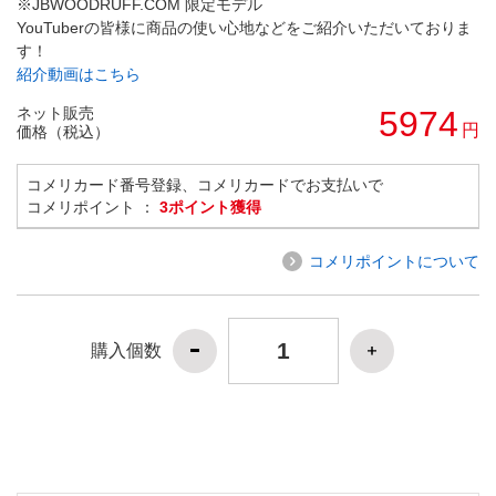
※JBWOODRUFF.COM 限定モデル
YouTuberの皆様に商品の使い心地などをご紹介いただいておりま
す！
紹介動画はこちら
ネット販売
5974
円
価格（税込）
コメリカード番号登録、コメリカードでお支払いで
コメリポイント ：
3ポイント獲得
コメリポイントについて
購入個数