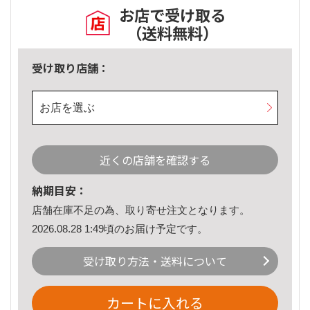
お店で受け取る
（送料無料）
受け取り店舗：
お店を選ぶ
近くの店舗を確認する
納期目安：
店舗在庫不足の為、取り寄せ注文となります。
2026.08.28 1:49頃のお届け予定です。
受け取り方法・送料について
カートに入れる