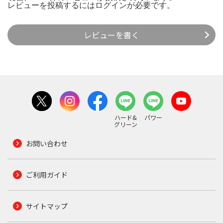
レビューを投稿するには
ログイン
が必要です。
レビューを書く
ハード&
パワー
グリーン
お問い合わせ
ご利用ガイド
サイトマップ