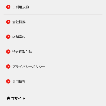
ご利用規約
会社概要
店舗案内
特定商取引法
プライバシーポリシー
採用情報
専門サイト