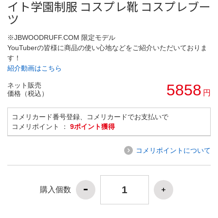
イト学園制服 コスプレ靴 コスプレブー
ツ
※JBWOODRUFF.COM 限定モデル
YouTuberの皆様に商品の使い心地などをご紹介いただいておりま
す！
紹介動画はこちら
ネット販売
5858
円
価格（税込）
コメリカード番号登録、コメリカードでお支払いで
コメリポイント ：
9ポイント獲得
コメリポイントについて
購入個数