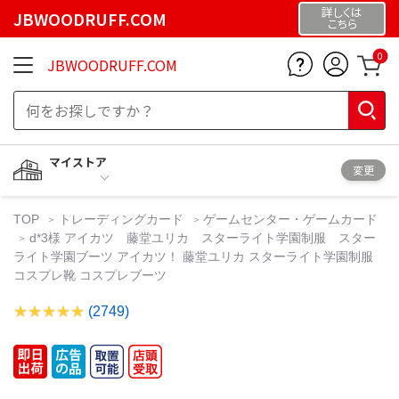
詳しくは
JBWOODRUFF.COM
こちら
0
JBWOODRUFF.COM
マイストア
変更
TOP
トレーディングカード
ゲームセンター・ゲームカード
d*3様 アイカツ 藤堂ユリカ スターライト学園制服 スター
ライト学園ブーツ アイカツ！ 藤堂ユリカ スターライト学園制服
コスプレ靴 コスプレブーツ
(2749)