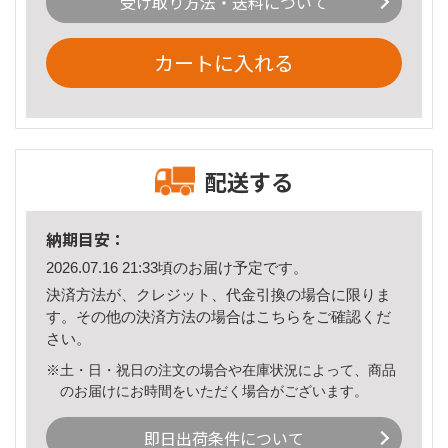
受け取り方法・送料について
カートに入れる
配送する
納期目安：
2026.07.16 21:33頃のお届け予定です。
決済方法が、クレジット、代金引換の場合に限りま
す。その他の決済方法の場合は
こちら
をご確認くだ
さい。
※土・日・祝日の注文の場合や在庫状況によって、商品
のお届けにお時間をいただく場合がございます。
即日出荷条件について