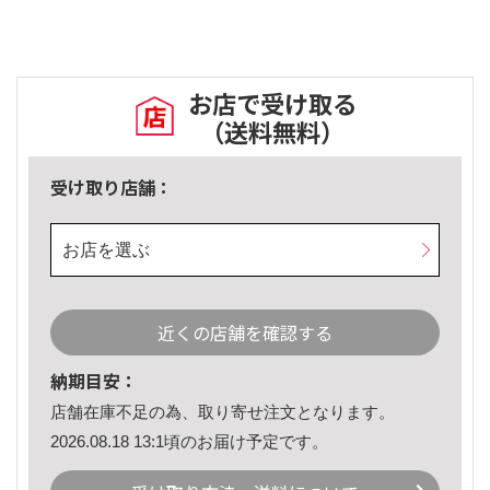
お店で受け取る
（送料無料）
受け取り店舗：
お店を選ぶ
近くの店舗を確認する
納期目安：
店舗在庫不足の為、取り寄せ注文となります。
2026.08.18 13:1頃のお届け予定です。