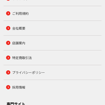
ご利用規約
会社概要
店舗案内
特定商取引法
プライバシーポリシー
採用情報
専門サイト