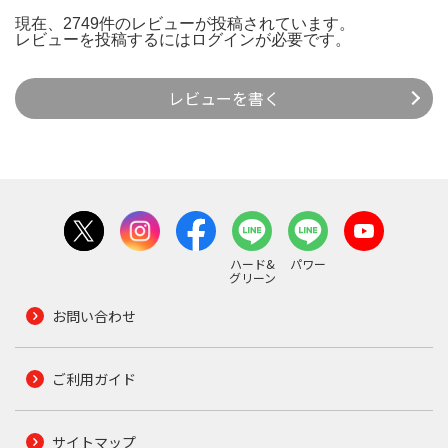
現在、2749件のレビューが投稿されています。
レビューを投稿するには
ログイン
が必要です。
レビューを書く
ハード&
パワー
グリーン
お問い合わせ
ご利用ガイド
サイトマップ