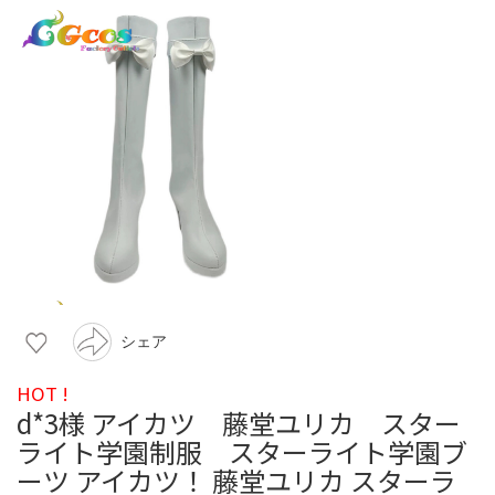
シェア
HOT !
d*3様 アイカツ 藤堂ユリカ スター
ライト学園制服 スターライト学園ブ
ーツ アイカツ！ 藤堂ユリカ スターラ