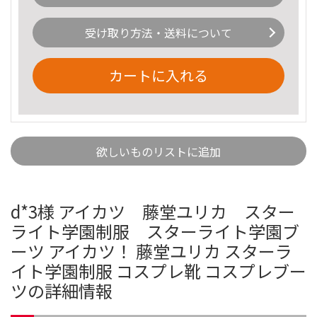
受け取り方法・送料について
カートに入れる
欲しいものリストに追加
d*3様 アイカツ 藤堂ユリカ スター
ライト学園制服 スターライト学園ブ
ーツ アイカツ！ 藤堂ユリカ スターラ
イト学園制服 コスプレ靴 コスプレブー
ツの詳細情報