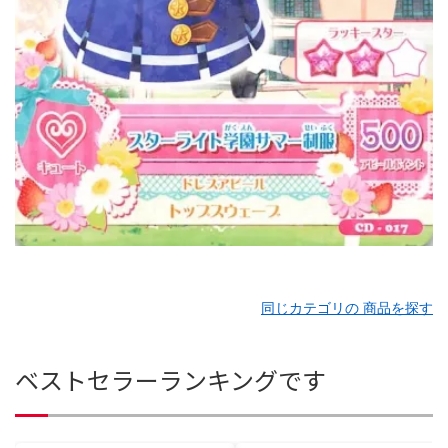
同じカテゴリの 商品を探す
ベストセラーランキングです