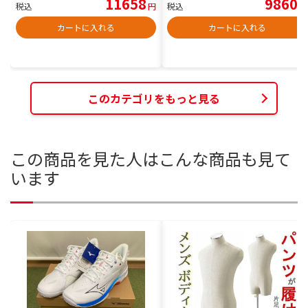
11658
9860
税込
円
税込
円
カートに入れる
カートに入れる
このカテゴリをもっと見る
この商品を見た人はこんな商品も見て
います