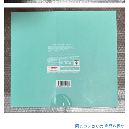
同じカテゴリの 商品を探す