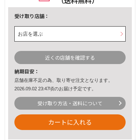
（送料無料）
受け取り店舗：
お店を選ぶ
近くの店舗を確認する
納期目安：
店舗在庫不足の為、取り寄せ注文となります。
2026.09.02 23:47頃のお届け予定です。
受け取り方法・送料について
カートに入れる