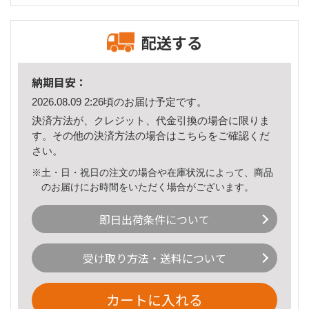
配送する
納期目安：
2026.08.09 2:26頃のお届け予定です。
決済方法が、クレジット、代金引換の場合に限りま
す。その他の決済方法の場合は
こちら
をご確認くだ
さい。
※土・日・祝日の注文の場合や在庫状況によって、商品
のお届けにお時間をいただく場合がございます。
即日出荷条件について
受け取り方法・送料について
カートに入れる