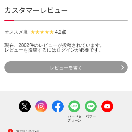
カスタマーレビュー
オススメ度
4.2点
現在、2802件のレビューが投稿されています。
レビューを投稿するには
ログイン
が必要です。
レビューを書く
ハード&
パワー
グリーン
お問い合わせ