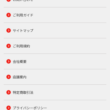
ご利用ガイド
サイトマップ
ご利用規約
会社概要
店舗案内
特定商取引法
プライバシーポリシー