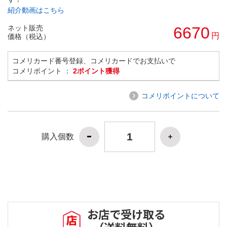
紹介動画はこちら
ネット販売
6670
円
価格（税込）
コメリカード番号登録、コメリカードでお支払いで
コメリポイント ：
2ポイント獲得
コメリポイントについて
購入個数
お店で受け取る