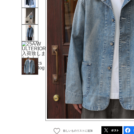
欲しいものリストに追加