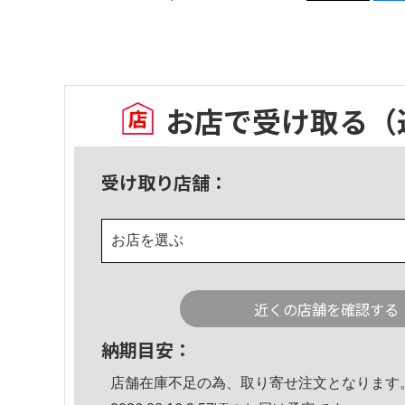
お店で受け取る
（
受け取り店舗：
お店を選ぶ
近くの店舗を確認する
納期目安：
店舗在庫不足の為、取り寄せ注文となります