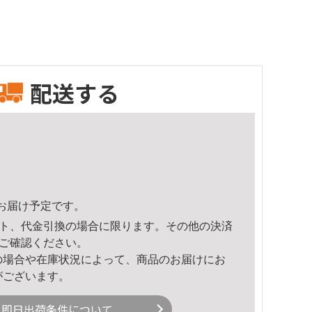
配送する
31頃のお届け予定です。
ト、代金引換の場合に限ります。その他の決済
ご確認ください。
の場合や在庫状況によって、商品のお届けにお
がございます。
即日出荷条件について