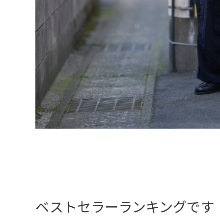
ベストセラーランキングです