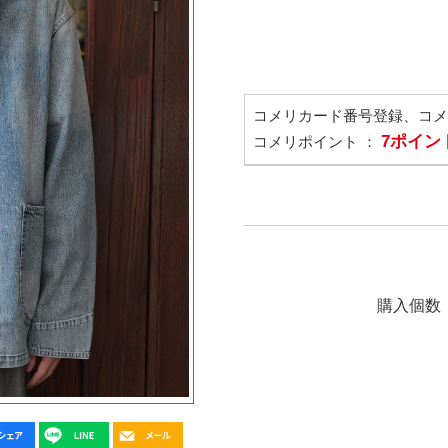
コメリカード番号登録、コ
7ポイン
コメリポイント ：
購入個数