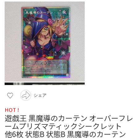
シェア
HOT !
遊戯王 黒魔導のカーテン オーバーフレ
ームプリズマティックシークレット
他6枚 状態B 状態B 黒魔導のカーテン