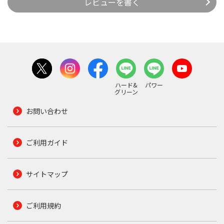
レビューを書く
ハード&
パワー
グリーン
お問い合わせ
ご利用ガイド
サイトマップ
ご利用規約