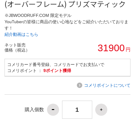
(オーバーフレーム) プリズマティック
※JBWOODRUFF.COM 限定モデル
YouTuberの皆様に商品の使い心地などをご紹介いただいておりま
す！
紹介動画はこちら
ネット販売
31900
円
価格（税込）
コメリカード番号登録、コメリカードでお支払いで
コメリポイント ：
9ポイント獲得
コメリポイントについて
購入個数