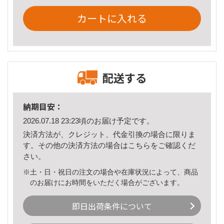
カートに入れる
配送する
納期目安：
2026.07.18 23:23頃のお届け予定です。
決済方法が、クレジット、代金引換の場合に限りま
す。その他の決済方法の場合は
こちら
をご確認くだ
さい。
※土・日・祝日の注文の場合や在庫状況によって、商品
のお届けにお時間をいただく場合がございます。
即日出荷条件について