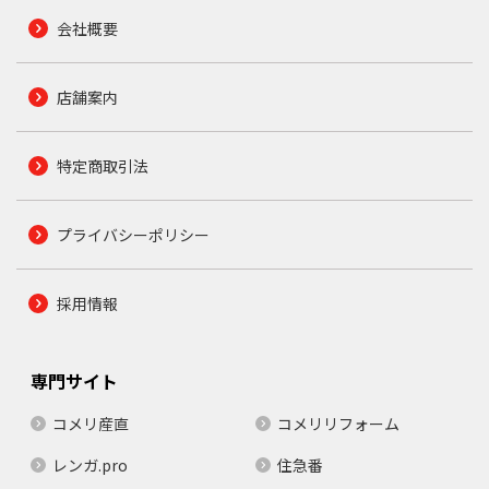
会社概要
店舗案内
特定商取引法
プライバシーポリシー
採用情報
専門サイト
コメリ産直
コメリリフォーム
レンガ.pro
住急番