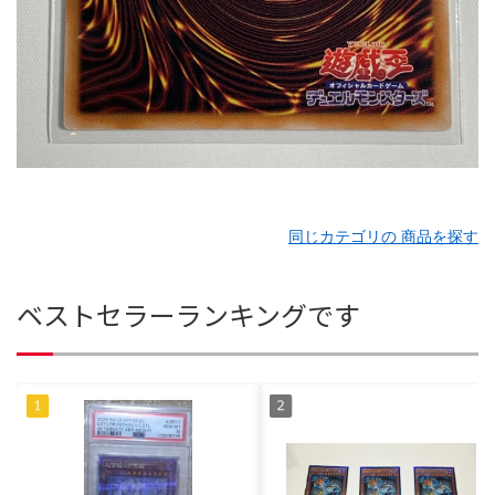
同じカテゴリの 商品を探す
ベストセラーランキングです