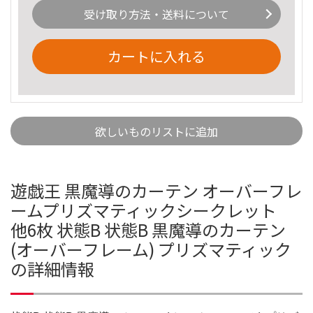
受け取り方法・送料について
カートに入れる
欲しいものリストに追加
遊戯王 黒魔導のカーテン オーバーフレ
ームプリズマティックシークレット
他6枚 状態B 状態B 黒魔導のカーテン
(オーバーフレーム) プリズマティック
の詳細情報