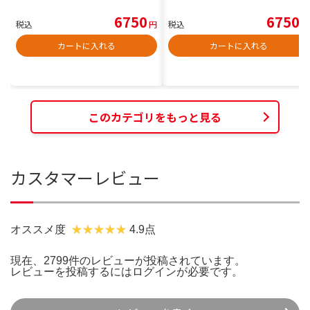
6750
6750
税込
円
税込
円
カートに入れる
カートに入れる
このカテゴリをもっと見る
カスタマーレビュー
オススメ度
4.9点
現在、2799件のレビューが投稿されています。
レビューを投稿するには
ログイン
が必要です。