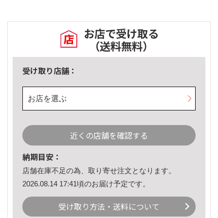
お店で受け取る
（送料無料）
受け取り店舗：
お店を選ぶ
近くの店舗を確認する
納期目安：
店舗在庫不足の為、取り寄せ注文となります。
2026.08.14 17:41頃のお届け予定です。
受け取り方法・送料について