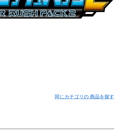
同じカテゴリの 商品を探す