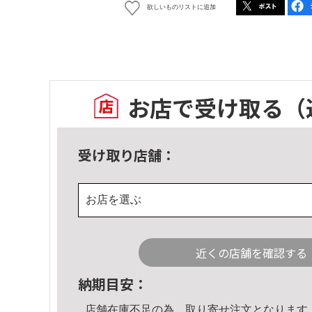
欲しいものリストに追加
お店で受け取る
（
受け取り店舗：
お店を選ぶ
近くの店舗を確認する
納期目安：
店舗在庫不足の為、取り寄せ注文となります