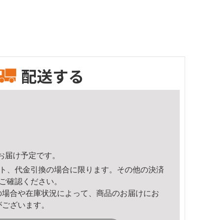
配送する
29頃のお届け予定です。
ト、代金引換の場合に限ります。その他の決済
ご確認ください。
の場合や在庫状況によって、商品のお届けにお
がございます。