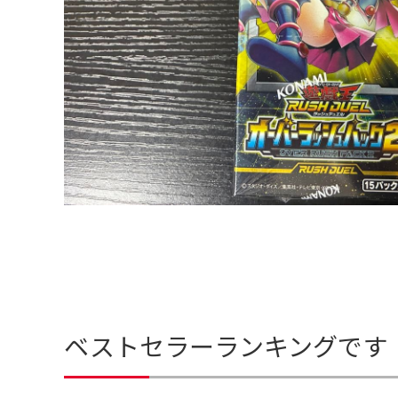
ベストセラーランキングです