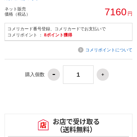
ネット販売
7160
円
価格（税込）
コメリカード番号登録、コメリカードでお支払いで
コメリポイント ：
8ポイント獲得
コメリポイントについて
購入個数
お店で受け取る
（送料無料）