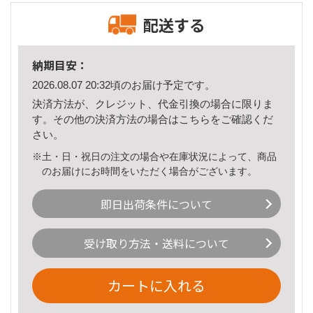
配送する
納期目安：
2026.08.07 20:32頃のお届け予定です。
決済方法が、クレジット、代金引換の場合に限りま
す。その他の決済方法の場合は
こちら
をご確認くだ
さい。
※土・日・祝日の注文の場合や在庫状況によって、商品
のお届けにお時間をいただく場合がございます。
即日出荷条件について
受け取り方法・送料について
カートに入れる