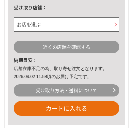
受け取り店舗：
お店を選ぶ
近くの店舗を確認する
納期目安：
店舗在庫不足の為、取り寄せ注文となります。
2026.09.02 11:59頃のお届け予定です。
受け取り方法・送料について
カートに入れる