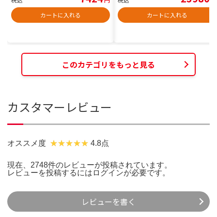
カートに入れる
カートに入れる
このカテゴリをもっと見る
カスタマーレビュー
オススメ度
4.8点
現在、2748件のレビューが投稿されています。
レビューを投稿するには
ログイン
が必要です。
レビューを書く