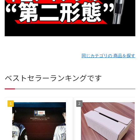
同じカテゴリの 商品を探す
ベストセラーランキングです