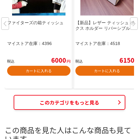
ファイターズの箱ティッシュ
【新品】レザー ティッシュ ボッ
クス ホルダー リバーシブル
マイストア在庫：
4396
マイストア在庫：
4518
6000
6150
税込
円
税込
円
カートに入れる
カートに入れる
このカテゴリをもっと見る
この商品を見た人はこんな商品も見て
います