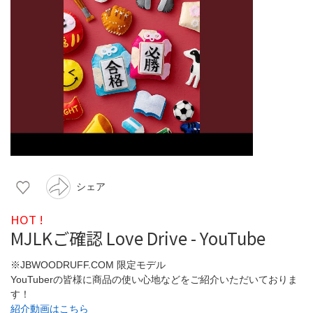
シェア
HOT !
MJLKご確認 Love Drive - YouTube
※JBWOODRUFF.COM 限定モデル
YouTuberの皆様に商品の使い心地などをご紹介いただいておりま
す！
紹介動画はこちら