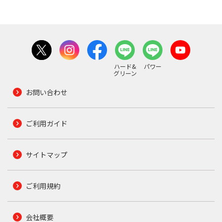
ハード&
パワー
グリーン
お問い合わせ
ご利用ガイド
サイトマップ
ご利用規約
会社概要