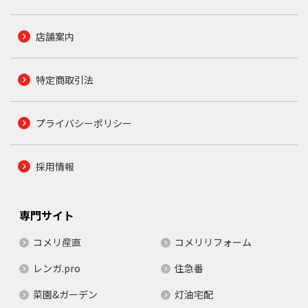
店舗案内
特定商取引法
プライバシーポリシー
採用情報
専門サイト
コメリ産直
コメリリフォーム
レンガ.pro
住急番
菜園&ガーデン
灯油宅配