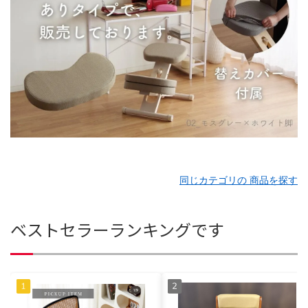
同じカテゴリの 商品を探す
ベストセラーランキングです