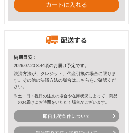
カートに入れる
配送する
納期目安：
2026.07.20 8:44頃のお届け予定です。
決済方法が、クレジット、代金引換の場合に限りま
す。その他の決済方法の場合は
こちら
をご確認くだ
さい。
※土・日・祝日の注文の場合や在庫状況によって、商品
のお届けにお時間をいただく場合がございます。
即日出荷条件について
受け取り方法・送料について