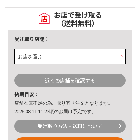
お店で受け取る
（送料無料）
受け取り店舗：
お店を選ぶ
近くの店舗を確認する
納期目安：
店舗在庫不足の為、取り寄せ注文となります。
2026.08.11 11:23頃のお届け予定です。
受け取り方法・送料について