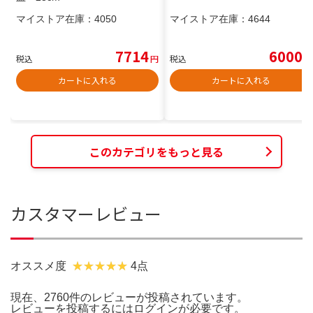
マイストア在庫：
4050
マイストア在庫：
4644
7714
6000
税込
円
税込
円
カートに入れる
カートに入れる
このカテゴリをもっと見る
カスタマーレビュー
オススメ度
4点
現在、2760件のレビューが投稿されています。
レビューを投稿するには
ログイン
が必要です。