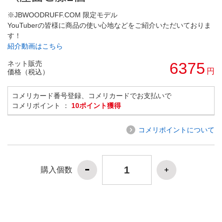
※JBWOODRUFF.COM 限定モデル
YouTuberの皆様に商品の使い心地などをご紹介いただいておりま
す！
紹介動画はこちら
ネット販売
6375
円
価格（税込）
コメリカード番号登録、コメリカードでお支払いで
コメリポイント ：
10ポイント獲得
コメリポイントについて
購入個数