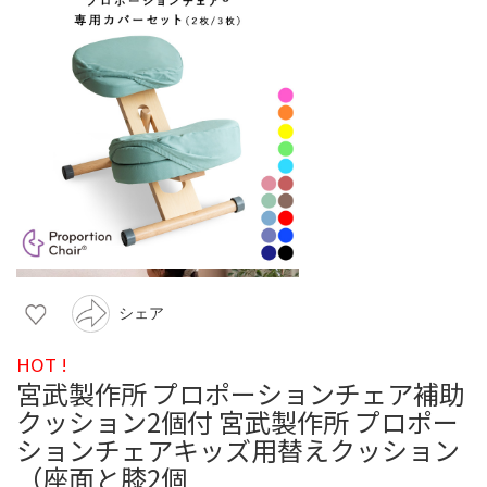
シェア
HOT !
宮武製作所 プロポーションチェア補助
クッション2個付 宮武製作所 プロポー
ションチェアキッズ用替えクッション
（座面と膝2個