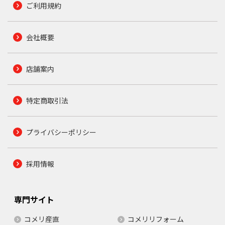
ご利用規約
会社概要
店舗案内
特定商取引法
プライバシーポリシー
採用情報
専門サイト
コメリ産直
コメリリフォーム