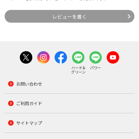
レビューを書く
ハード&
パワー
グリーン
お問い合わせ
ご利用ガイド
サイトマップ