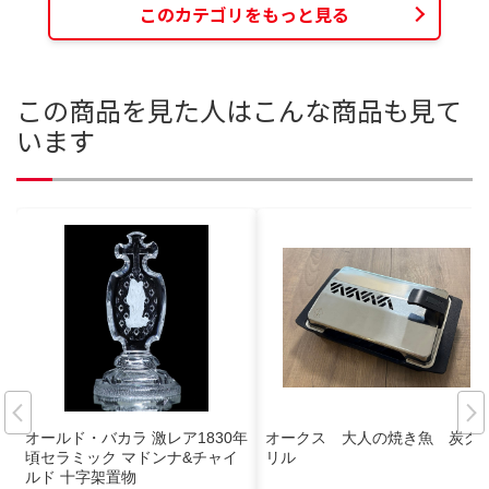
このカテゴリをもっと見る
この商品を見た人はこんな商品も見て
います
オールド・バカラ 激レア1830年
オークス 大人の焼き魚 炭グ
頃セラミック マドンナ&チャイ
リル
ルド 十字架置物