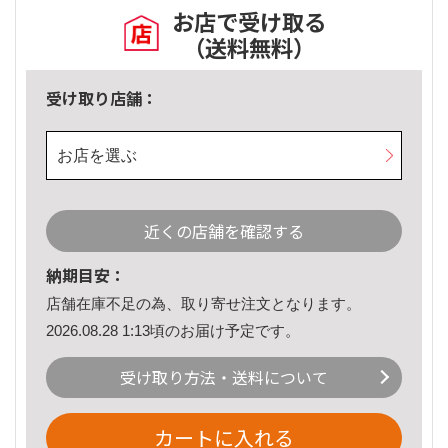
お店で受け取る
（送料無料）
受け取り店舗：
お店を選ぶ
近くの店舗を確認する
納期目安：
店舗在庫不足の為、取り寄せ注文となります。
2026.08.28 1:13頃のお届け予定です。
受け取り方法・送料について
カートに入れる