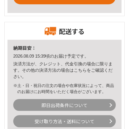
配送する
納期目安：
2026.08.09 15:39頃のお届け予定です。
決済方法が、クレジット、代金引換の場合に限りま
す。その他の決済方法の場合は
こちら
をご確認くだ
さい。
※土・日・祝日の注文の場合や在庫状況によって、商品
のお届けにお時間をいただく場合がございます。
即日出荷条件について
受け取り方法・送料について