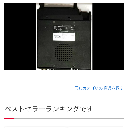
同じカテゴリの 商品を探す
ベストセラーランキングです