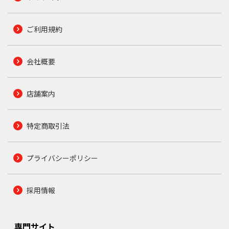
ご利用規約
会社概要
店舗案内
特定商取引法
プライバシーポリシー
採用情報
専門サイト