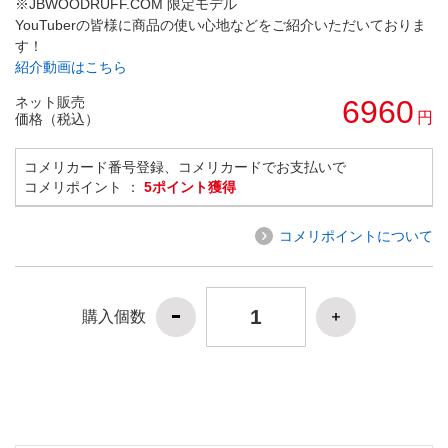
※JBWOODRUFF.COM 限定モデル
YouTuberの皆様に商品の使い心地などをご紹介いただいておりま
す！
紹介動画はこちら
ネット販売
6960
円
価格（税込）
コメリカード番号登録、コメリカードでお支払いで
コメリポイント ：
5ポイント獲得
コメリポイントについて
購入個数