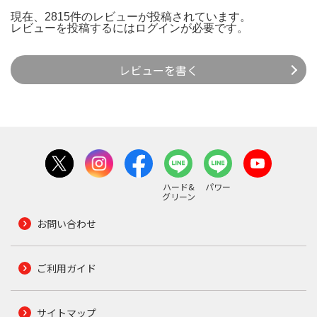
現在、2815件のレビューが投稿されています。
レビューを投稿するには
ログイン
が必要です。
レビューを書く
ハード&
パワー
グリーン
お問い合わせ
ご利用ガイド
サイトマップ