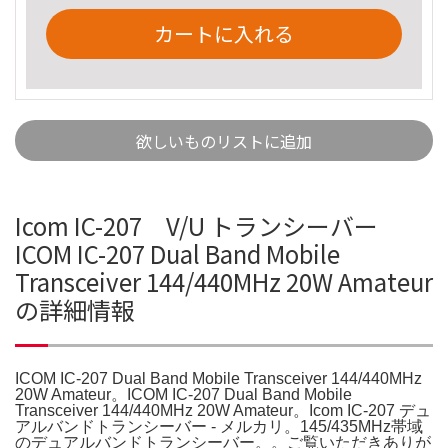
カートに入れる
欲しいものリストに追加
Icom IC-207 V/U トランシーバー
ICOM IC-207 Dual Band Mobile
Transceiver 144/440MHz 20W Amateur
の詳細情報
ICOM IC-207 Dual Band Mobile Transceiver 144/440MHz
20W Amateur。ICOM IC-207 Dual Band Mobile
Transceiver 144/440MHz 20W Amateur。Icom IC-207 デュ
アルバンドトランシーバー - メルカリ。145/435MHz帯域
のデュアルバンドトランシーバー。。ご覧いただきありが