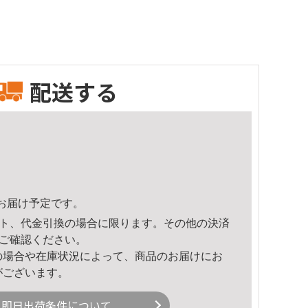
配送する
52頃のお届け予定です。
ト、代金引換の場合に限ります。その他の決済
ご確認ください。
の場合や在庫状況によって、商品のお届けにお
がございます。
即日出荷条件について