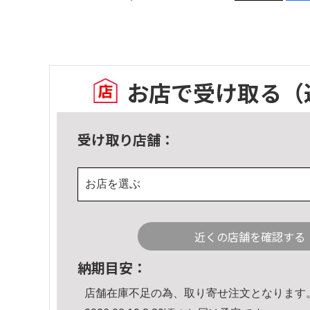
お店で受け取る
（
受け取り店舗：
お店を選ぶ
近くの店舗を確認する
納期目安：
店舗在庫不足の為、取り寄せ注文となります