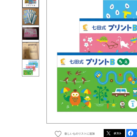
欲しいものリストに追加